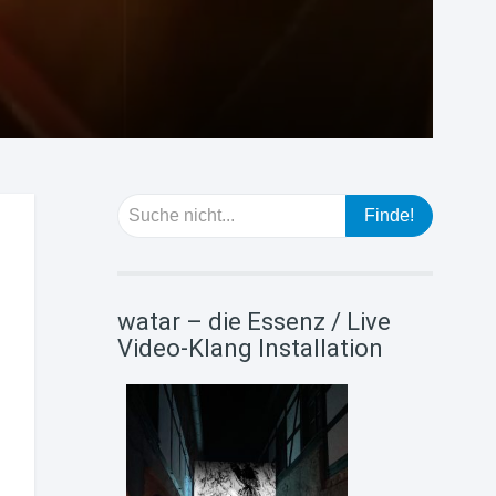
watar – die Essenz / Live
Video-Klang Installation