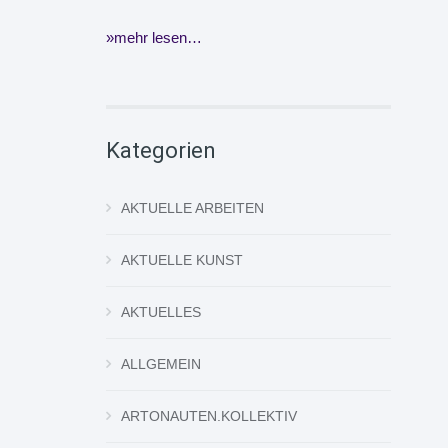
mehr lesen…
Kategorien
AKTUELLE ARBEITEN
AKTUELLE KUNST
AKTUELLES
ALLGEMEIN
ARTONAUTEN.KOLLEKTIV