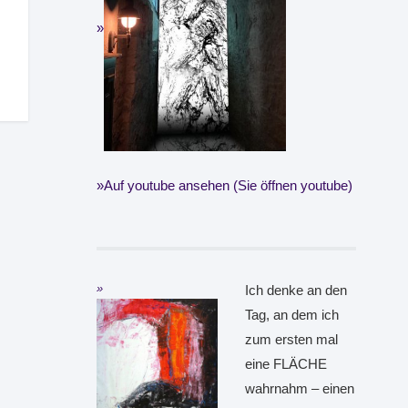
Auf youtube ansehen (Sie öffnen youtube)
Ich denke an den
Tag, an dem ich
zum ersten mal
eine FLÄCHE
wahrnahm – einen