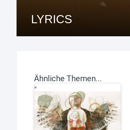
LYRICS
Ähnliche Themen...