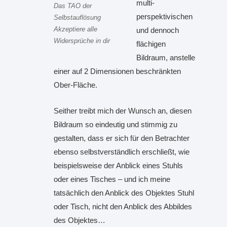
multi-
Das TAO der
perspektivischen
Selbstauflösung
Akzeptiere alle
und dennoch
Widersprüche in dir
flächigen
Bildraum, anstelle
einer auf 2 Dimensionen beschränkten
Ober-Fläche.
Seither treibt mich der Wunsch an, diesen
Bildraum so eindeutig und stimmig zu
gestalten, dass er sich für den Betrachter
ebenso selbstverständlich erschließt, wie
beispielsweise der Anblick eines Stuhls
oder eines Tisches – und ich meine
tatsächlich den Anblick des Objektes Stuhl
oder Tisch, nicht den Anblick des Abbildes
des Objektes…