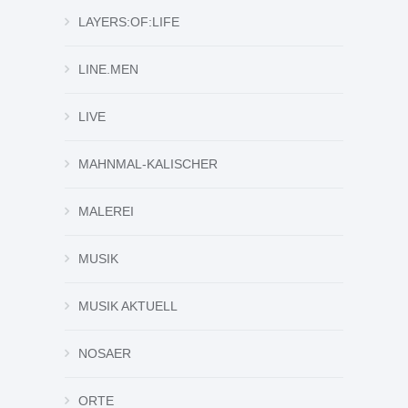
LAYERS:OF:LIFE
LINE.MEN
LIVE
MAHNMAL-KALISCHER
MALEREI
MUSIK
MUSIK AKTUELL
NOSAER
ORTE