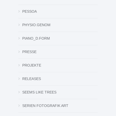
PESSOA
PHYSIO.GENOM
PIANO_D.FORM
PRESSE
PROJEKTE
RELEASES
SEEMS LIKE TREES
SERIEN FOTOGRAFIK ART