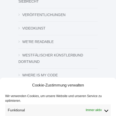
SIEBRECHT
VERÖFFENTLICHUNGEN
VIDEOKUNST
WE'RE READABLE
WESTFÄLISCHER KÜNSTLERBUND
DORTMUND
WHERE IS MY CODE
Cookie-Zustimmung verwalten
ZEICHNUNG UND GRAFIK
Wir verwenden Cookies, um unsere Website und unseren Service zu
optimieren.
ZWISCHEN DEN ZEICHEN
Funktional
Immer aktiv