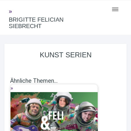
Toggle
navigati
BRIGITTE FELICIAN
SIEBRECHT
KUNST SERIEN
Ähnliche Themen...