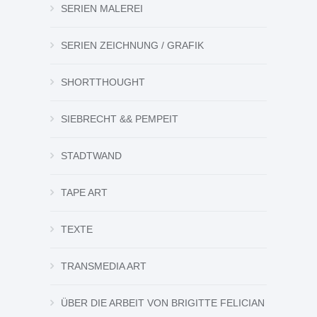
SERIEN MALEREI
SERIEN ZEICHNUNG / GRAFIK
SHORTTHOUGHT
SIEBRECHT && PEMPEIT
STADTWAND
TAPE ART
TEXTE
TRANSMEDIA ART
ÜBER DIE ARBEIT VON BRIGITTE FELICIAN