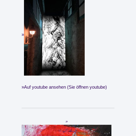
Auf youtube ansehen (Sie öffnen youtube)