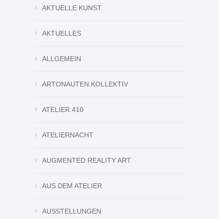
AKTUELLE KUNST
AKTUELLES
ALLGEMEIN
ARTONAUTEN.KOLLEKTIV
ATELIER.410
ATELIERNACHT
AUGMENTED REALITY ART
AUS DEM ATELIER
AUSSTELLUNGEN