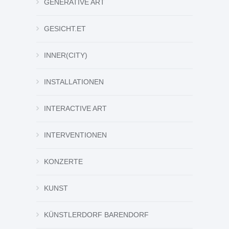
GENERATIVE ART
GESICHT.ET
INNER(CITY)
INSTALLATIONEN
INTERACTIVE ART
INTERVENTIONEN
KONZERTE
KUNST
KÜNSTLERDORF BARENDORF