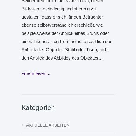
Seither treibt mich der Wunsch an, diesen
Bildraum so eindeutig und stimmig zu
gestalten, dass er sich für den Betrachter
ebenso selbstverständlich erschließt, wie
beispielsweise der Anblick eines Stuhls oder
eines Tisches – und ich meine tatsächlich den
Anblick des Objektes Stuhl oder Tisch, nicht
den Anblick des Abbildes des Objektes…
mehr lesen…
Kategorien
AKTUELLE ARBEITEN