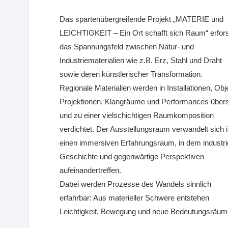
Das spartenübergreifende Projekt „MATERIE und
LEICHTIGKEIT – Ein Ort schafft sich Raum“ erfor
das Spannungsfeld zwischen Natur- und
Industriematerialien wie z.B. Erz, Stahl und Draht
sowie deren künstlerischer Transformation.
Regionale Materialien werden in Installationen, Obj
Projektionen, Klangräume und Performances übers
und zu einer vielschichtigen Raumkomposition
verdichtet. Der Ausstellungsraum verwandelt sich 
einen immersiven Erfahrungsraum, in dem industrie
Geschichte und gegenwärtige Perspektiven
aufeinandertreffen.
Dabei werden Prozesse des Wandels sinnlich
erfahrbar: Aus materieller Schwere entstehen
Leichtigkeit, Bewegung und neue Bedeutungsräum