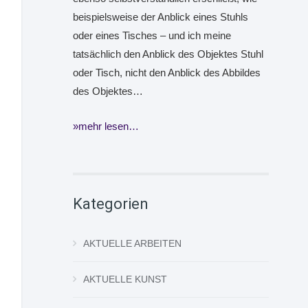
beispielsweise der Anblick eines Stuhls
oder eines Tisches – und ich meine
tatsächlich den Anblick des Objektes Stuhl
oder Tisch, nicht den Anblick des Abbildes
des Objektes…
mehr lesen…
Kategorien
AKTUELLE ARBEITEN
AKTUELLE KUNST