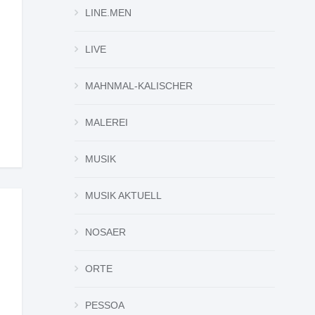
LINE.MEN
LIVE
MAHNMAL-KALISCHER
MALEREI
MUSIK
MUSIK AKTUELL
NOSAER
ORTE
PESSOA