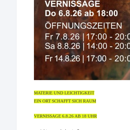
MATERIE UND LEICHTIGKEIT
EIN ORT SCHAFFT SICH RAUM
VERNISSAGE 6.8.26 AB 18 UHR