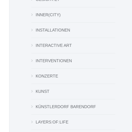
INNER(CITY)
INSTALLATIONEN
INTERACTIVE ART
INTERVENTIONEN
KONZERTE
KUNST
KÜNSTLERDORF BARENDORF
LAYERS:OF:LIFE