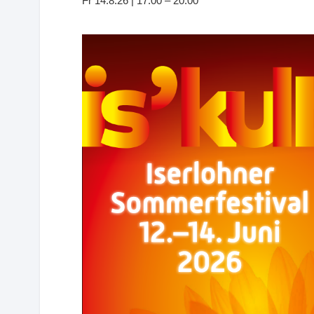
Fr 14.8.26 | 17:00 – 20:00