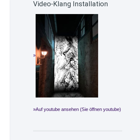
Video-Klang Installation
Auf youtube ansehen (Sie öffnen youtube)