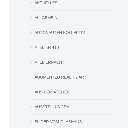
AKTUELLES
ALLGEMEIN
ARTONAUTEN.KOLLEKTIV
ATELIER.410
ATELIERNACHT
AUGMENTED REALITY ART
AUS DEM ATELIER
AUSSTELLUNGEN
BILDER VOM GLASHAUS