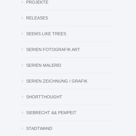
PROJEKTE
RELEASES
SEEMS LIKE TREES
SERIEN FOTOGRAFIK ART
SERIEN MALEREI
SERIEN ZEICHNUNG / GRAFIK
SHORTTHOUGHT
SIEBRECHT && PEMPEIT
STADTWAND