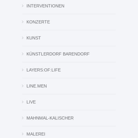
INTERVENTIONEN
KONZERTE
KUNST
KÜNSTLERDORF BARENDORF
LAYERS:OF:LIFE
LINE.MEN
LIVE
MAHNMAL-KALISCHER
MALEREI