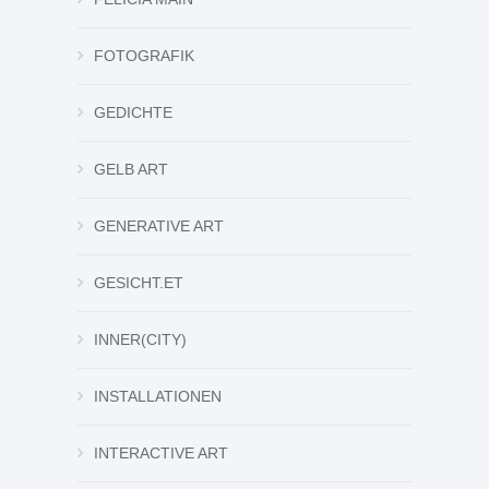
FOTOGRAFIK
GEDICHTE
GELB ART
GENERATIVE ART
GESICHT.ET
INNER(CITY)
INSTALLATIONEN
INTERACTIVE ART