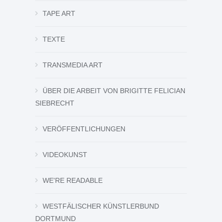
TAPE ART
TEXTE
TRANSMEDIA ART
ÜBER DIE ARBEIT VON BRIGITTE FELICIAN
SIEBRECHT
VERÖFFENTLICHUNGEN
VIDEOKUNST
WE'RE READABLE
WESTFÄLISCHER KÜNSTLERBUND
DORTMUND