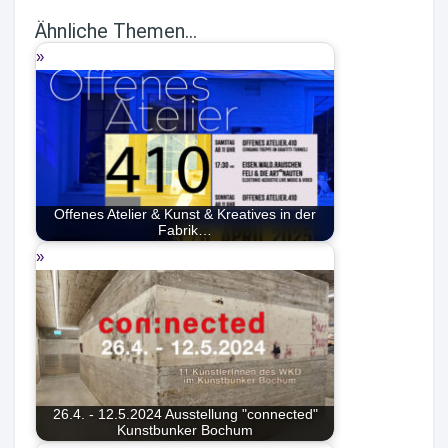
Ähnliche Themen...
Offenes Atelier & Kunst & Kreatives in der
Fabrik…
26.4. - 12.5.2024 Ausstellung "connected"
Kunstbunker Bochum