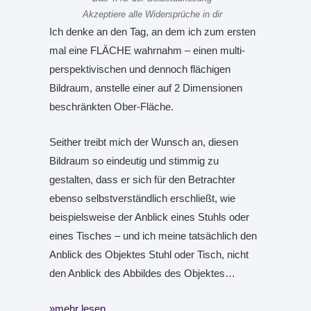
Akzeptiere alle Widersprüche in dir
Ich denke an den Tag, an dem ich zum ersten
mal eine FLÄCHE wahrnahm – einen multi-
perspektivischen und dennoch flächigen
Bildraum, anstelle einer auf 2 Dimensionen
beschränkten Ober-Fläche.
Seither treibt mich der Wunsch an, diesen
Bildraum so eindeutig und stimmig zu
gestalten, dass er sich für den Betrachter
ebenso selbstverständlich erschließt, wie
beispielsweise der Anblick eines Stuhls oder
eines Tisches – und ich meine tatsächlich den
Anblick des Objektes Stuhl oder Tisch, nicht
den Anblick des Abbildes des Objektes…
mehr lesen…