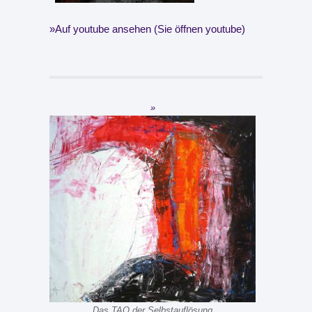
Auf youtube ansehen (Sie öffnen youtube)
Das TAO der Selbstauflösung