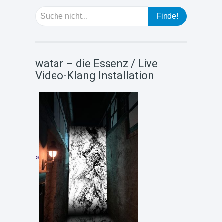
watar – die Essenz / Live
Video-Klang Installation