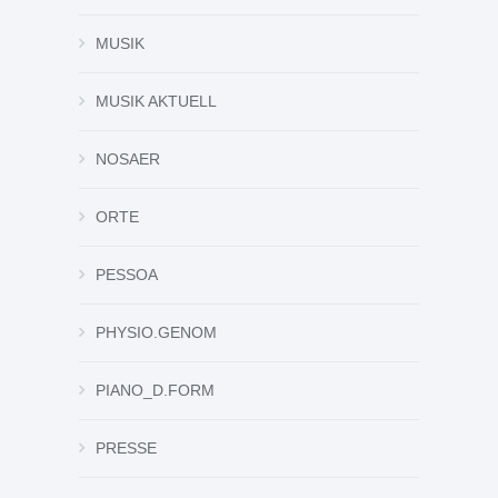
MUSIK
MUSIK AKTUELL
NOSAER
ORTE
PESSOA
PHYSIO.GENOM
PIANO_D.FORM
PRESSE