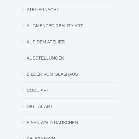
ATELIERNACHT
AUGMENTED REALITY ART
AUS DEM ATELIER
AUSSTELLUNGEN
BILDER VOM GLASHAUS
CODE-ART
DIGITAL ART
EISEN.WALD.RAUSCHEN
FELICIA MAIN