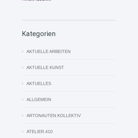
Kategorien
AKTUELLE ARBEITEN
AKTUELLE KUNST
AKTUELLES
ALLGEMEIN
ARTONAUTEN.KOLLEKTIV
ATELIER.410