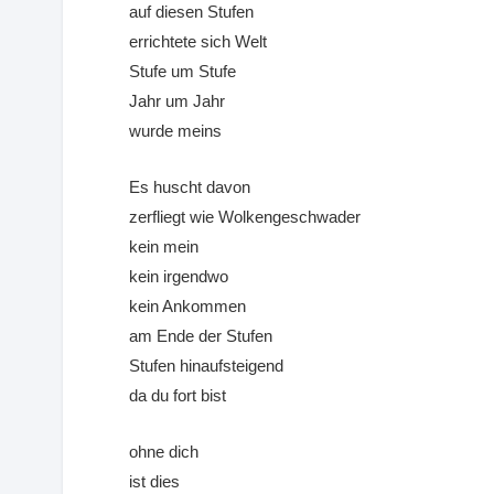
auf diesen Stufen
errichtete sich Welt
Stufe um Stufe
Jahr um Jahr
wurde meins
Es huscht davon
zerfliegt wie Wolkengeschwader
kein mein
kein irgendwo
kein Ankommen
am Ende der Stufen
Stufen hinaufsteigend
da du fort bist
ohne dich
ist dies