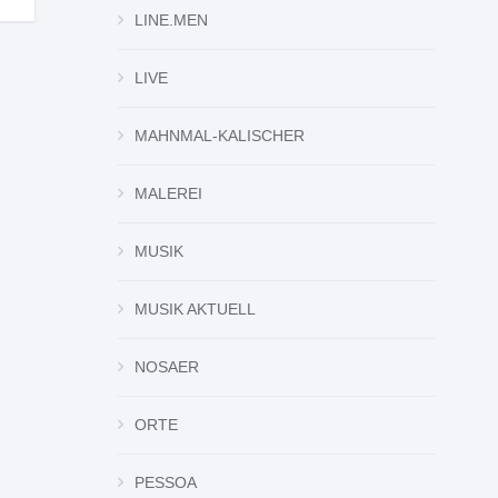
LINE.MEN
LIVE
MAHNMAL-KALISCHER
MALEREI
MUSIK
MUSIK AKTUELL
NOSAER
ORTE
PESSOA