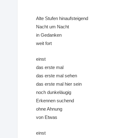
Alte Stufen hinaufsteigend
Nacht um Nacht
in Gedanken
weit fort
einst
das erste mal
das erste mal sehen
das erste mal hier sein
noch dunkeläugig
Erkennen suchend
ohne Ahnung
von Etwas
einst