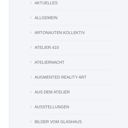
AKTUELLES
ALLGEMEIN
ARTONAUTEN.KOLLEKTIV
ATELIER.410
ATELIERNACHT
AUGMENTED REALITY ART
AUS DEM ATELIER
AUSSTELLUNGEN
BILDER VOM GLASHAUS