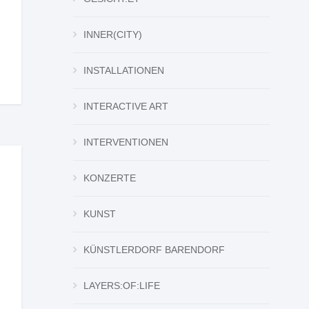
INNER(CITY)
INSTALLATIONEN
INTERACTIVE ART
INTERVENTIONEN
KONZERTE
KUNST
KÜNSTLERDORF BARENDORF
LAYERS:OF:LIFE