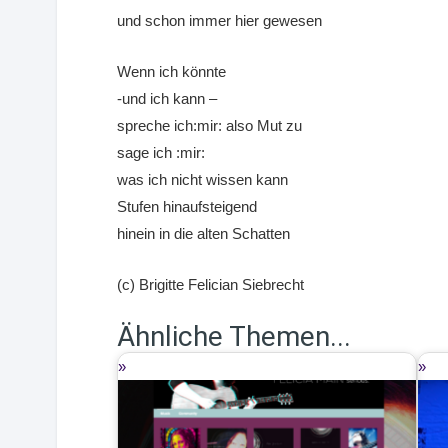
und schon immer hier gewesen
Wenn ich könnte
-und ich kann –
spreche ich:mir: also Mut zu
sage ich :mir:
was ich nicht wissen kann
Stufen hinaufsteigend
hinein in die alten Schatten
(c) Brigitte Felician Siebrecht
Ähnliche Themen...