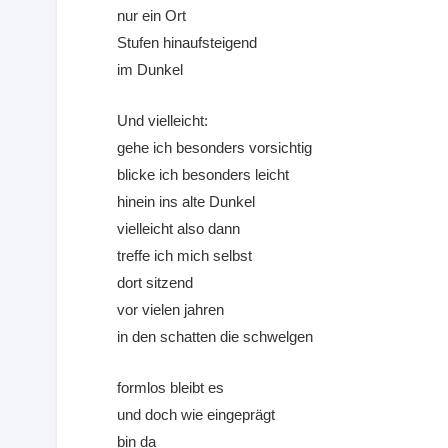
nur ein Ort
Stufen hinaufsteigend
im Dunkel
Und vielleicht:
gehe ich besonders vorsichtig
blicke ich besonders leicht
hinein ins alte Dunkel
vielleicht also dann
treffe ich mich selbst
dort sitzend
vor vielen jahren
in den schatten die schwelgen
formlos bleibt es
und doch wie eingeprägt
bin da