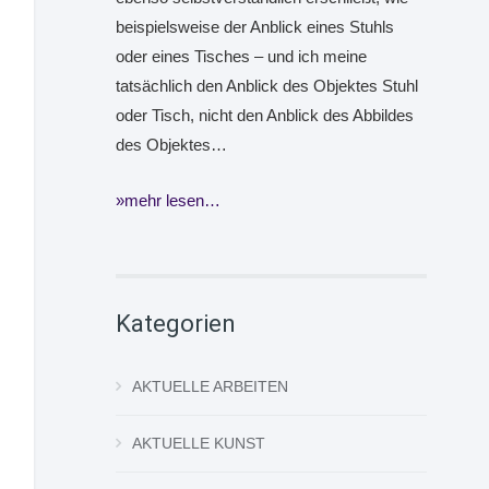
beispielsweise der Anblick eines Stuhls
oder eines Tisches – und ich meine
tatsächlich den Anblick des Objektes Stuhl
oder Tisch, nicht den Anblick des Abbildes
des Objektes…
mehr lesen…
Kategorien
AKTUELLE ARBEITEN
AKTUELLE KUNST