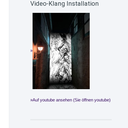
Video-Klang Installation
Auf youtube ansehen (Sie öffnen youtube)