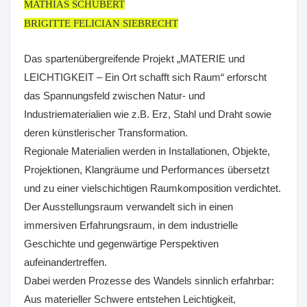
MATHIAS SCHUBERT
BRIGITTE FELICIAN SIEBRECHT
Das spartenübergreifende Projekt „MATERIE und
LEICHTIGKEIT – Ein Ort schafft sich Raum“ erforscht
das Spannungsfeld zwischen Natur- und
Industriematerialien wie z.B. Erz, Stahl und Draht sowie
deren künstlerischer Transformation.
Regionale Materialien werden in Installationen, Objekte,
Projektionen, Klangräume und Performances übersetzt
und zu einer vielschichtigen Raumkomposition verdichtet.
Der Ausstellungsraum verwandelt sich in einen
immersiven Erfahrungsraum, in dem industrielle
Geschichte und gegenwärtige Perspektiven
aufeinandertreffen.
Dabei werden Prozesse des Wandels sinnlich erfahrbar:
Aus materieller Schwere entstehen Leichtigkeit,