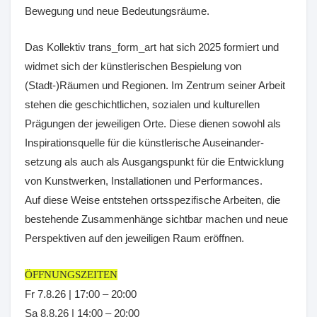
Bewegung und neue Bedeutungsräume.
Das Kollektiv trans_form_art hat sich 2025 formiert und
widmet sich der künstlerischen Bespielung von
(Stadt-)Räumen und Regionen. Im Zentrum seiner Arbeit
stehen die geschichtlichen, sozialen und kulturellen
Prägungen der jeweiligen Orte. Diese dienen sowohl als
Inspirationsquelle für die künstlerische Auseinander-
setzung als auch als Ausgangspunkt für die Entwicklung
von Kunstwerken, Installationen und Performances.
Auf diese Weise entstehen ortsspezifische Arbeiten, die
bestehende Zusammenhänge sichtbar machen und neue
Perspektiven auf den jeweiligen Raum eröffnen.
ÖFFNUNGSZEITEN
Fr 7.8.26 | 17:00 – 20:00
Sa 8.8.26 | 14:00 – 20:00