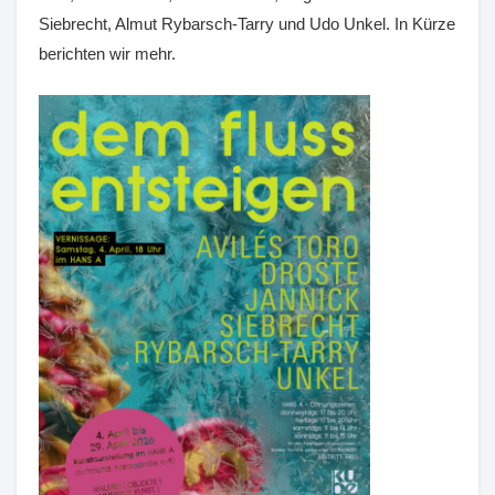
Siebrecht, Almut Rybarsch-Tarry und Udo Unkel. In Kürze
berichten wir mehr.