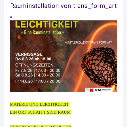
Rauminstallation von trans_form_art
MATERIE UND LEICHTIGKEIT
EIN ORT SCHAFFT SICH RAUM