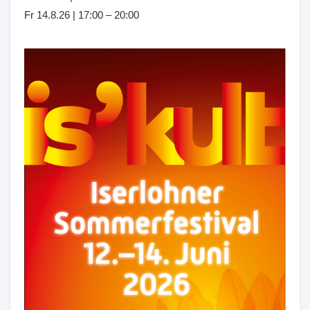
Fr 14.8.26 | 17:00 – 20:00