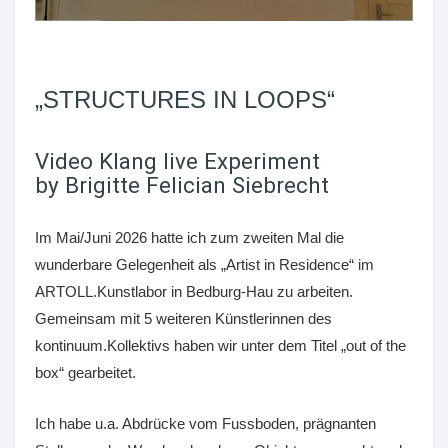
„STRUCTURES IN LOOPS“
Video Klang live Experiment
by Brigitte Felician Siebrecht
Im Mai/Juni 2026 hatte ich zum zweiten Mal die
wunderbare Gelegenheit als „Artist in Residence“ im
ARTOLL.Kunstlabor in Bedburg-Hau zu arbeiten.
Gemeinsam mit 5 weiteren Künstlerinnen des
kontinuum.Kollektivs haben wir unter dem Titel „out of the
box“ gearbeitet.
Ich habe u.a. Abdrücke vom Fussboden, prägnanten