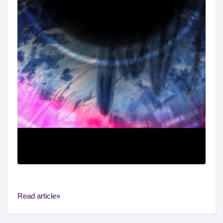
Read article