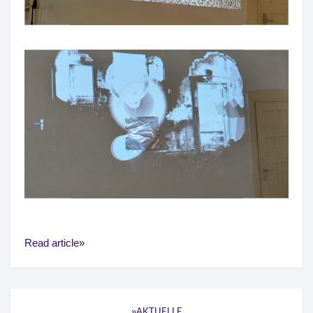
Read article
AKTUELLE