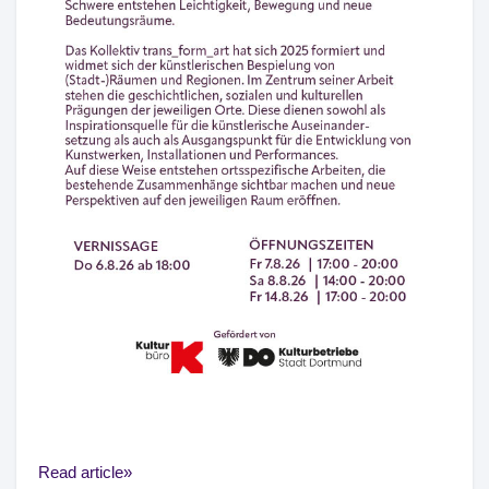
Read article