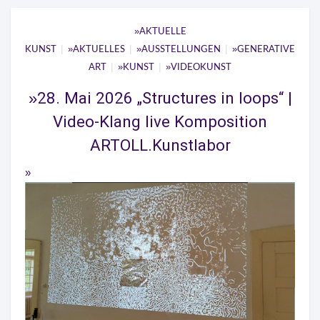
AKTUELLE
|
|
|
KUNST
AKTUELLES
AUSSTELLUNGEN
GENERATIVE
|
|
ART
KUNST
VIDEOKUNST
28. Mai 2026 „Structures in loops“ |
Video-Klang live Komposition
ARTOLL.Kunstlabor