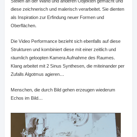
Stellen an der Wand und anderen Objekten gemacht und
diese zeichnerisch und malerisch verarbeitet. Sie dienten
als Inspiration zur Erfindung neuer Formen und
Oberflächen.
Die Video Performance bezieht sich ebenfalls auf diese
Strukturen und kombiniert diese mit einer zeitlich und
räumlich geloopten Kamera Aufnahme des Raumes.
Klang arbeitet mit 2 Sinus Synthesen, die miteinander per
Zufalls Algotmus agieren…
Menschen, die durch Bild gehen erzeugen wiederum
Echos im Bild…