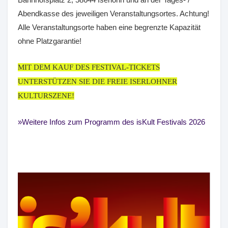
Abendkasse des jeweiligen Veranstaltungsortes. Achtung!
Alle Veranstaltungsorte haben eine begrenzte Kapazität
ohne Platzgarantie!
MIT DEM KAUF DES FESTIVAL-TICKETS
UNTERSTÜTZEN SIE DIE FREIE ISERLOHNER
KULTURSZENE!
Weitere Infos zum Programm des isKult Festivals 2026