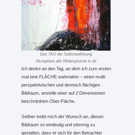
Das TAO der Selbstauflösung
Akzeptiere alle Widersprüche in dir
Ich denke an den Tag, an dem ich zum ersten
mal eine FLÄCHE wahrnahm – einen multi-
perspektivischen und dennoch flächigen
Bildraum, anstelle einer auf 2 Dimensionen
beschränkten Ober-Fläche.
Seither treibt mich der Wunsch an, diesen
Bildraum so eindeutig und stimmig zu
gestalten, dass er sich für den Betrachter