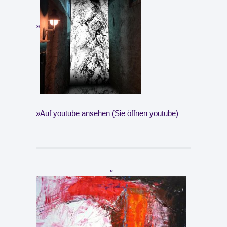
Auf youtube ansehen (Sie öffnen youtube)