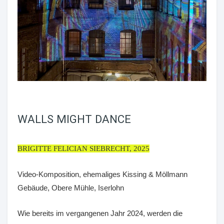
WALLS MIGHT DANCE
BRIGITTE FELICIAN SIEBRECHT, 2025
Video-Komposition, ehemaliges Kissing & Möllmann
Gebäude, Obere Mühle, Iserlohn
Wie bereits im vergangenen Jahr 2024, werden die