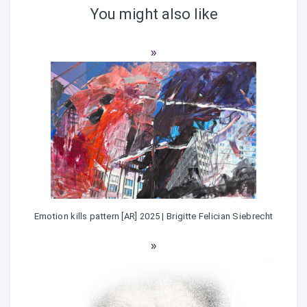
You might also like
Emotion kills pattern [AR] 2025 | Brigitte Felician Siebrecht