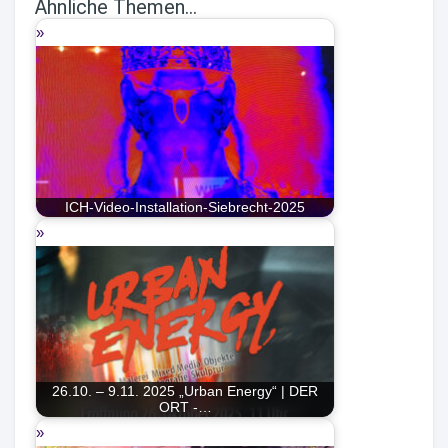
Ähnliche Themen...
ICH-Video-Installation-Siebrecht-2025
26.10. – 9.11. 2025 „Urban Energy“ | DER
ORT -…