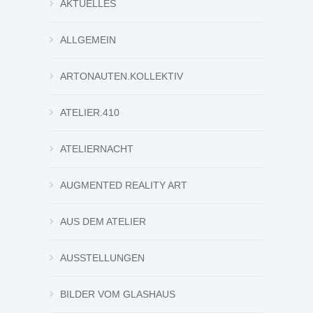
AKTUELLES
ALLGEMEIN
ARTONAUTEN.KOLLEKTIV
ATELIER.410
ATELIERNACHT
AUGMENTED REALITY ART
AUS DEM ATELIER
AUSSTELLUNGEN
BILDER VOM GLASHAUS