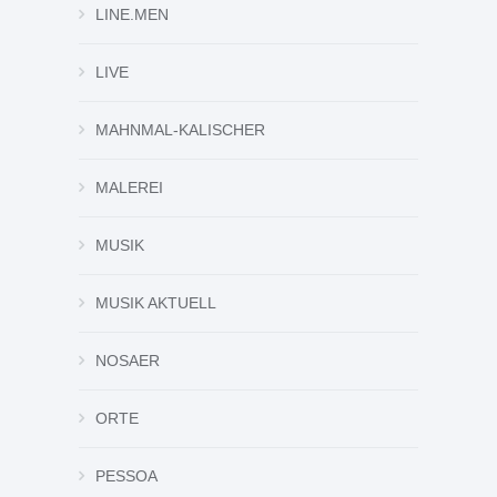
LINE.MEN
LIVE
MAHNMAL-KALISCHER
MALEREI
MUSIK
MUSIK AKTUELL
NOSAER
ORTE
PESSOA