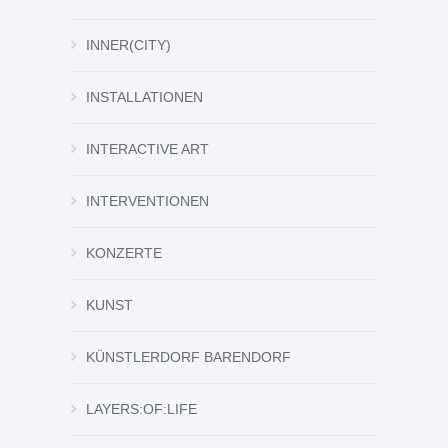
INNER(CITY)
INSTALLATIONEN
INTERACTIVE ART
INTERVENTIONEN
KONZERTE
KUNST
KÜNSTLERDORF BARENDORF
LAYERS:OF:LIFE