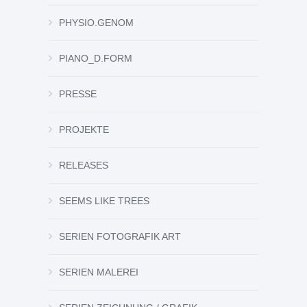
PHYSIO.GENOM
PIANO_D.FORM
PRESSE
PROJEKTE
RELEASES
SEEMS LIKE TREES
SERIEN FOTOGRAFIK ART
SERIEN MALEREI