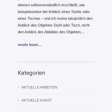
ebenso selbstverständlich erschließt, wie
beispielsweise der Anblick eines Stuhls oder
eines Tisches – und ich meine tatsächlich den
Anblick des Objektes Stuhl oder Tisch, nicht
den Anblick des Abbildes des Objektes…
mehr lesen…
Kategorien
AKTUELLE ARBEITEN
AKTUELLE KUNST