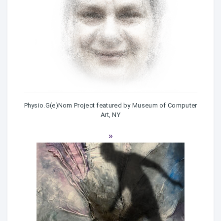
Physio.G(e)Nom Project featured by Museum of Computer
Art, NY