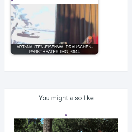
ARToNAUTEN-EISENWALDRAUSCHEN-
PARKTHEATER-IMG_6644
You might also like