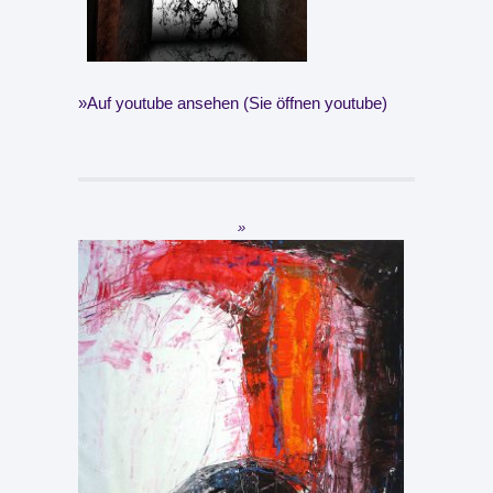
Auf youtube ansehen (Sie öffnen youtube)