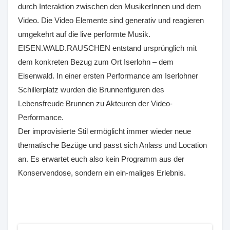
durch Interaktion zwischen den MusikerInnen und dem
Video. Die Video Elemente sind generativ und reagieren
umgekehrt auf die live performte Musik.
EISEN.WALD.RAUSCHEN entstand ursprünglich mit
dem konkreten Bezug zum Ort Iserlohn – dem
Eisenwald. In einer ersten Performance am Iserlohner
Schillerplatz wurden die Brunnenfiguren des
Lebensfreude Brunnen zu Akteuren der Video-
Performance.
Der improvisierte Stil ermöglicht immer wieder neue
thematische Bezüge und passt sich Anlass und Location
an. Es erwartet euch also kein Programm aus der
Konservendose, sondern ein ein-maliges Erlebnis.