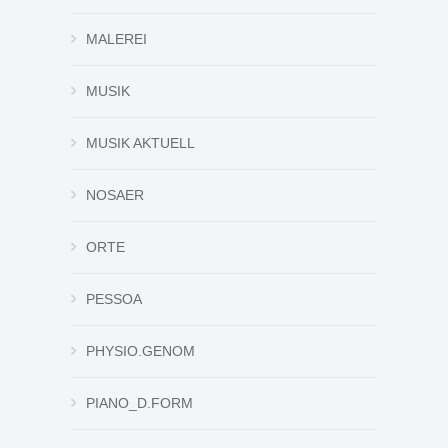
MALEREI
MUSIK
MUSIK AKTUELL
NOSAER
ORTE
PESSOA
PHYSIO.GENOM
PIANO_D.FORM
PRESSE