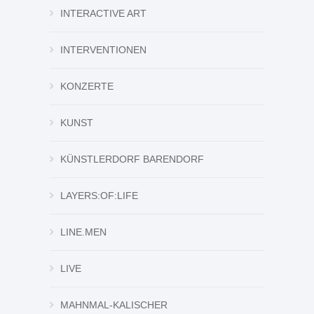
INTERACTIVE ART
INTERVENTIONEN
KONZERTE
KUNST
KÜNSTLERDORF BARENDORF
LAYERS:OF:LIFE
LINE.MEN
LIVE
MAHNMAL-KALISCHER