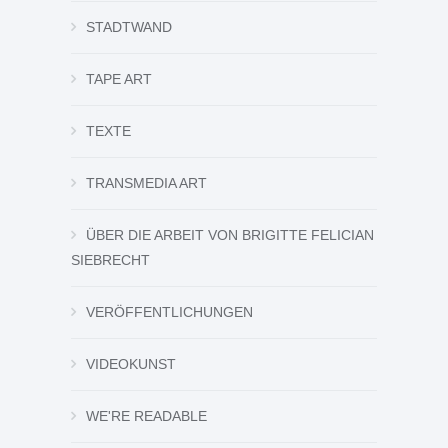
STADTWAND
TAPE ART
TEXTE
TRANSMEDIA ART
ÜBER DIE ARBEIT VON BRIGITTE FELICIAN
SIEBRECHT
VERÖFFENTLICHUNGEN
VIDEOKUNST
WE'RE READABLE