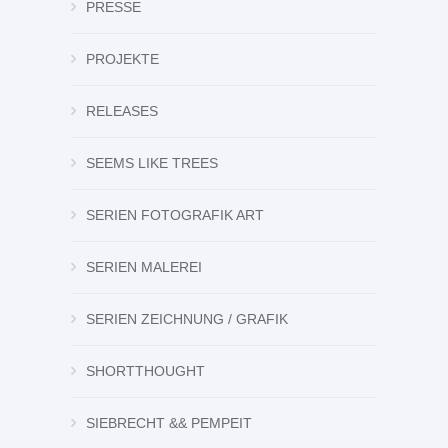
PROJEKTE
RELEASES
SEEMS LIKE TREES
SERIEN FOTOGRAFIK ART
SERIEN MALEREI
SERIEN ZEICHNUNG / GRAFIK
SHORTTHOUGHT
SIEBRECHT && PEMPEIT