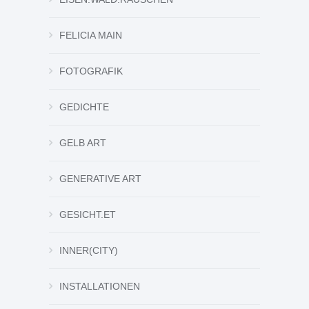
FELICIA MAIN
FOTOGRAFIK
GEDICHTE
GELB ART
GENERATIVE ART
GESICHT.ET
INNER(CITY)
INSTALLATIONEN