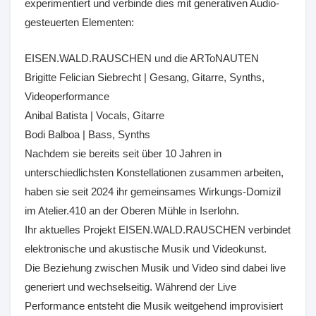
experimentiert und verbinde dies mit generativen Audio-
gesteuerten Elementen
:
EISEN.WALD.RAUSCHEN und die ARToNAUTEN
Brigitte Felician Siebrecht | Gesang, Gitarre, Synths,
Videoperformance
Anibal Batista | Vocals, Gitarre
Bodi Balboa | Bass, Synths
Nachdem sie bereits seit über 10 Jahren in
unterschiedlichsten Konstellationen zusammen arbeiten,
haben sie seit 2024 ihr gemeinsames Wirkungs-Domizil
im Atelier.410 an der Oberen Mühle in Iserlohn.
Ihr aktuelles Projekt EISEN.WALD.RAUSCHEN verbindet
elektronische und akustische Musik und Videokunst.
Die Beziehung zwischen Musik und Video sind dabei live
generiert und wechselseitig. Während der Live
Performance entsteht die Musik weitgehend improvisiert