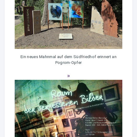
Ein neues Mahnmal auf dem Südfriedhof erinnert an
Pogrom-Opfer