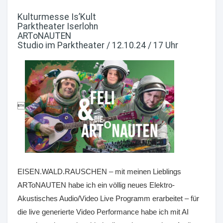
Kulturmesse Is’Kult
Parktheater Iserlohn
ARToNAUTEN
Studio im Parktheater / 12.10.24 / 17 Uhr

EISEN.WALD.RAUSCHEN – mit meinen Lieblings
ARToNAUTEN habe ich ein völlig neues Elektro-
Akustisches Audio/Video Live Programm erarbeitet – für
die live generierte Video Performance habe ich mit AI