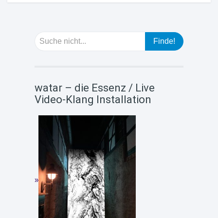
watar – die Essenz / Live
Video-Klang Installation