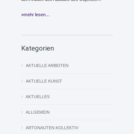
mehr lesen…
Kategorien
AKTUELLE ARBEITEN
AKTUELLE KUNST
AKTUELLES
ALLGEMEIN
ARTONAUTEN.KOLLEKTIV