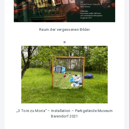
Raum der vergessenen Bilder
„3 Tore zu Moria“ – Installation – Parkgelände Museum
Barendorf 2021