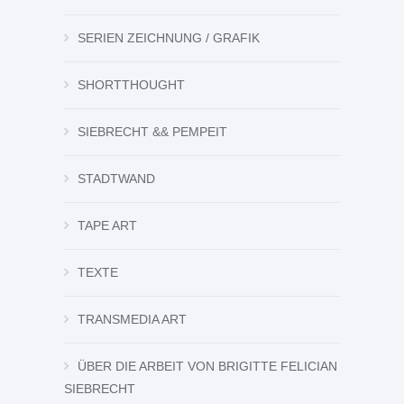
SERIEN ZEICHNUNG / GRAFIK
SHORTTHOUGHT
SIEBRECHT && PEMPEIT
STADTWAND
TAPE ART
TEXTE
TRANSMEDIA ART
ÜBER DIE ARBEIT VON BRIGITTE FELICIAN
SIEBRECHT