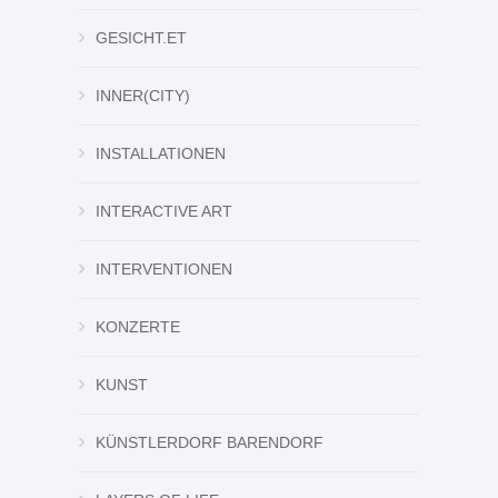
GESICHT.ET
INNER(CITY)
INSTALLATIONEN
INTERACTIVE ART
INTERVENTIONEN
KONZERTE
KUNST
KÜNSTLERDORF BARENDORF