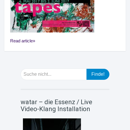
Read article
watar – die Essenz / Live
Video-Klang Installation