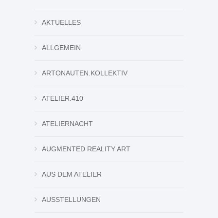
AKTUELLES
ALLGEMEIN
ARTONAUTEN.KOLLEKTIV
ATELIER.410
ATELIERNACHT
AUGMENTED REALITY ART
AUS DEM ATELIER
AUSSTELLUNGEN