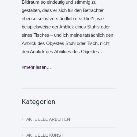
Bildraum so eindeutig und stimmig zu
gestalten, dass er sich für den Betrachter
ebenso selbstverständlich erschließt, wie
beispielsweise der Anblick eines Stuhls oder
eines Tisches – und ich meine tatsächlich den
Anblick des Objektes Stuhl oder Tisch, nicht
den Anblick des Abbildes des Objektes…
mehr lesen…
Kategorien
AKTUELLE ARBEITEN
AKTUELLE KUNST