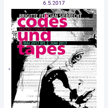
6.5.2017