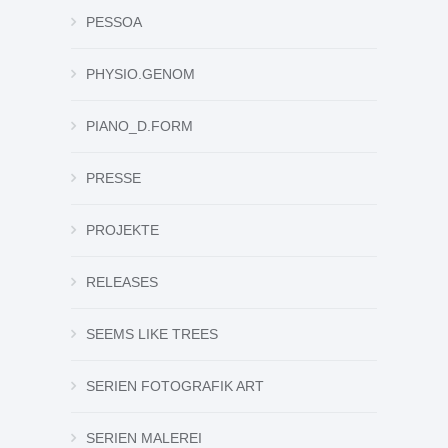
PESSOA
PHYSIO.GENOM
PIANO_D.FORM
PRESSE
PROJEKTE
RELEASES
SEEMS LIKE TREES
SERIEN FOTOGRAFIK ART
SERIEN MALEREI