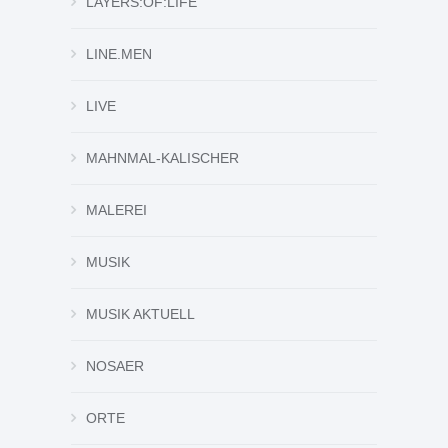
LAYERS:OF:LIFE
LINE.MEN
LIVE
MAHNMAL-KALISCHER
MALEREI
MUSIK
MUSIK AKTUELL
NOSAER
ORTE