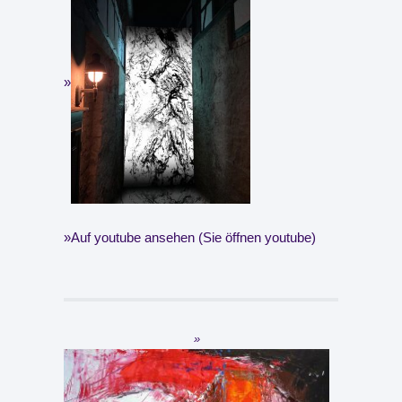
Auf youtube ansehen (Sie öffnen youtube)