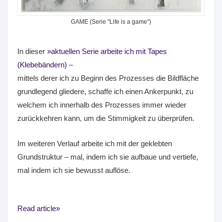
GAME (Serie "Life is a game")
In dieser
aktuellen Serie arbeite ich mit Tapes
(Klebebändern)
–
mittels derer ich zu Beginn des Prozesses die Bildfläche
grundlegend gliedere, schaffe ich einen Ankerpunkt, zu
welchem ich innerhalb des Prozesses immer wieder
zurückkehren kann, um die Stimmigkeit zu überprüfen.
Im weiteren Verlauf arbeite ich mit der geklebten
Grundstruktur – mal, indem ich sie aufbaue und vertiefe,
mal indem ich sie bewusst auflöse.
Read article