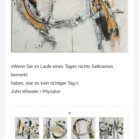
»Wenn Sie im Laufe eines Tages nichts Seltsames
bemerkt
haben, war es kein richtiger Tag.«
John Wheeler / Physiker