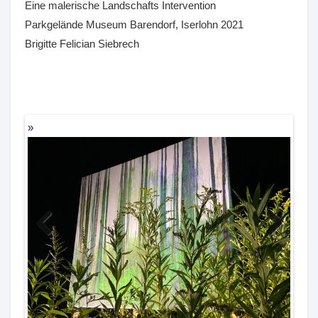
Eine malerische Landschafts Intervention
Parkgelände Museum Barendorf, Iserlohn 2021
Brigitte Felician Siebrech
Previous
Next