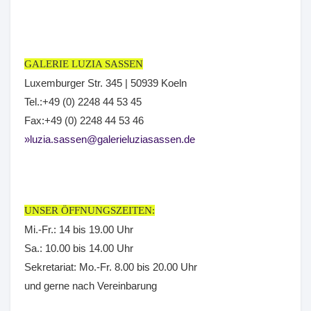
GALERIE LUZIA SASSEN
Luxemburger Str. 345 | 50939 Koeln
Tel.:+49 (0) 2248 44 53 45
Fax:+49 (0) 2248 44 53 46
luzia.sassen@galerieluziasassen.de
UNSER ÖFFNUNGSZEITEN:
Mi.-Fr.: 14 bis 19.00 Uhr
Sa.: 10.00 bis 14.00 Uhr
Sekretariat: Mo.-Fr. 8.00 bis 20.00 Uhr
und gerne nach Vereinbarung