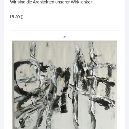
Wir sind die Architekten unserer Wirklichkeit.
PLAY()