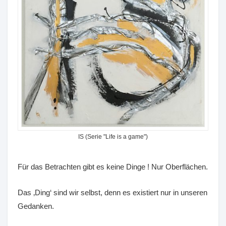
IS (Serie "Life is a game")
Für das Betrachten gibt es keine Dinge ! Nur Oberflächen.
Das ‚Ding‘ sind wir selbst, denn es existiert nur in unseren
Gedanken.