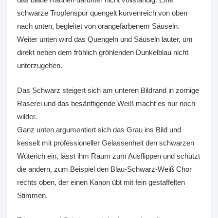
schwarze Tropfenspur quengelt kurvenreich von oben
nach unten, begleitet von orangefarbenem Säuseln.
Weiter unten wird das Quengeln und Säuseln lauter, um
direkt neben dem fröhlich gröhlenden Dunkelblau nicht
unterzugehen.
Das Schwarz steigert sich am unteren Bildrand in zornige
Raserei und das besänftigende Weiß macht es nur noch
wilder.
Ganz unten argumentiert sich das Grau ins Bild und
kesselt mit professioneller Gelassenheit den schwarzen
Wüterich ein, lässt ihm Raum zum Ausflippen und schützt
die andern, zum Beispiel den Blau-Schwarz-Weiß Chor
rechts oben, der einen Kanon übt mit fein gestaffelten
Stimmen.