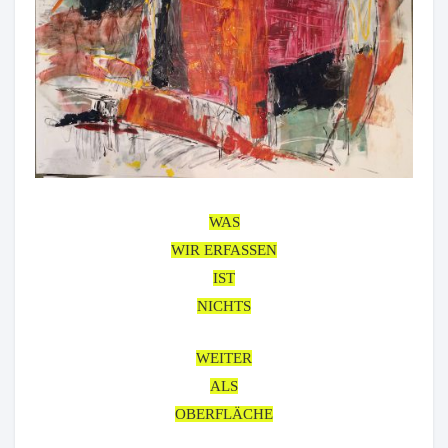
WAS
WIR ERFASSEN
IST
NICHTS
WEITER
ALS
OBERFLÄCHE