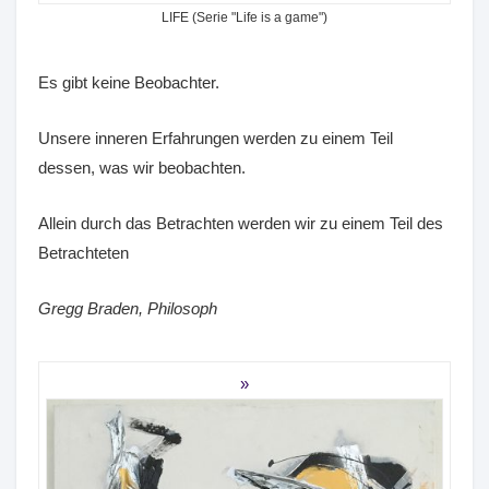
LIFE (Serie "Life is a game")
Es gibt keine Beobachter.
Unsere inneren Erfahrungen werden zu einem Teil
dessen, was wir beobachten.
Allein durch das Betrachten werden wir zu einem Teil des
Betrachteten
Gregg Braden, Philosoph