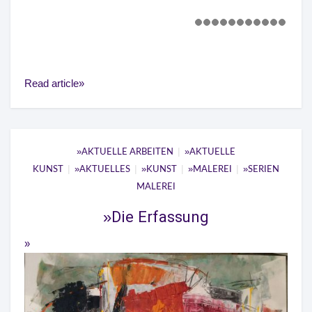
Read article
|
AKTUELLE ARBEITEN
AKTUELLE
|
|
|
|
KUNST
AKTUELLES
KUNST
MALEREI
SERIEN
MALEREI
Die Erfassung