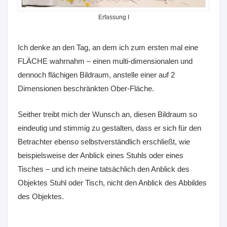
Erfassung I
Ich denke an den Tag, an dem ich zum ersten mal eine
FLÄCHE wahrnahm – einen multi-dimensionalen und
dennoch flächigen Bildraum, anstelle einer auf 2
Dimensionen beschränkten Ober-Fläche.
Seither treibt mich der Wunsch an, diesen Bildraum so
eindeutig und stimmig zu gestalten, dass er sich für den
Betrachter ebenso selbstverständlich erschließt, wie
beispielsweise der Anblick eines Stuhls oder eines
Tisches – und ich meine tatsächlich den Anblick des
Objektes Stuhl oder Tisch, nicht den Anblick des Abbildes
des Objektes.