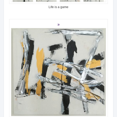
Life is a game