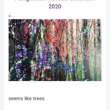
2020
seems like trees