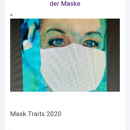
der Maske
Mask.Traits 2020