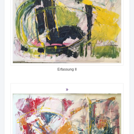
Erfassung II