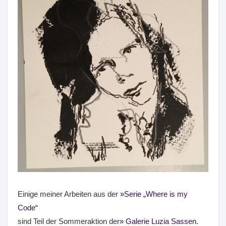
Einige meiner Arbeiten aus der
Serie „Where is my
Code“
sind Teil der Sommeraktion der
Galerie Luzia Sassen.