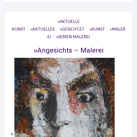
AKTUELLE
|
|
|
|
KUNST
AKTUELLES
GESICHT.ET
KUNST
MALER
|
EI
SERIEN MALEREI
Angesichts – Malerei