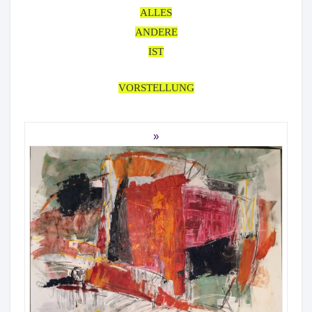
ALLES
ANDERE
IST
VORSTELLUNG