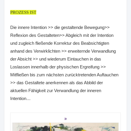
PROZESS IST
Die innere Intention >> die gestaltende Bewegung>>
Reflexion des Gestalteten>> Abgleich mit der Intention
und zugleich fließende Korrektur des Beabsichtigten
anhand des Verwirklichten >> erweiternde Verwandlung
der Absicht >> und wiederum Eintauchen in das
Loslassen innerhalb der physischen Ergreifung >>
Mitfließen bis zum nächsten zurücktretenden Auftauchen
>> das Gestaltete anerkennen als das Abbild der
aktuellen Fähigkeit zur Verwandlung der inneren
Intention…