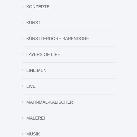
KONZERTE
KUNST
KÜNSTLERDORF BARENDORF
LAYERS:OF:LIFE
LINE.MEN
LIVE
MAHNMAL-KALISCHER
MALEREI
MUSIK