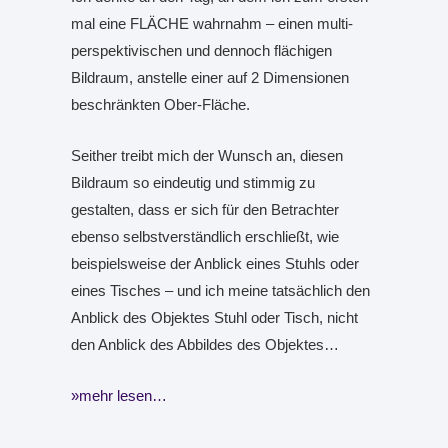
mal eine FLÄCHE wahrnahm – einen multi-
perspektivischen und dennoch flächigen
Bildraum, anstelle einer auf 2 Dimensionen
beschränkten Ober-Fläche.
Seither treibt mich der Wunsch an, diesen
Bildraum so eindeutig und stimmig zu
gestalten, dass er sich für den Betrachter
ebenso selbstverständlich erschließt, wie
beispielsweise der Anblick eines Stuhls oder
eines Tisches – und ich meine tatsächlich den
Anblick des Objektes Stuhl oder Tisch, nicht
den Anblick des Abbildes des Objektes…
mehr lesen…