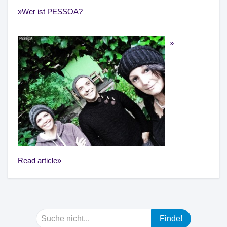
Wer ist PESSOA?
Read article