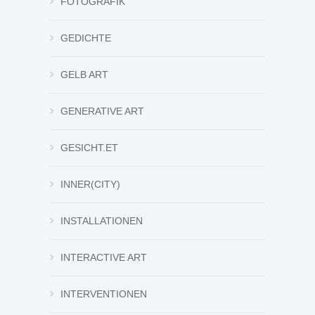
FOTOGRAFIK
GEDICHTE
GELB ART
GENERATIVE ART
GESICHT.ET
INNER(CITY)
INSTALLATIONEN
INTERACTIVE ART
INTERVENTIONEN