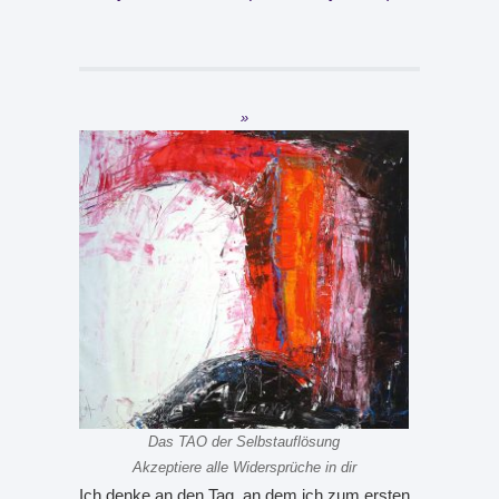
Das TAO der Selbstauflösung
Akzeptiere alle Widersprüche in dir
Ich denke an den Tag, an dem ich zum ersten