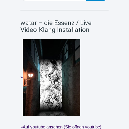
watar – die Essenz / Live
Video-Klang Installation
Auf youtube ansehen (Sie öffnen youtube)