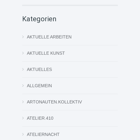
Kategorien
AKTUELLE ARBEITEN
AKTUELLE KUNST
AKTUELLES
ALLGEMEIN
ARTONAUTEN.KOLLEKTIV
ATELIER.410
ATELIERNACHT