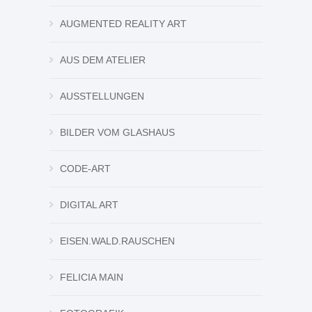
AUGMENTED REALITY ART
AUS DEM ATELIER
AUSSTELLUNGEN
BILDER VOM GLASHAUS
CODE-ART
DIGITAL ART
EISEN.WALD.RAUSCHEN
FELICIA MAIN