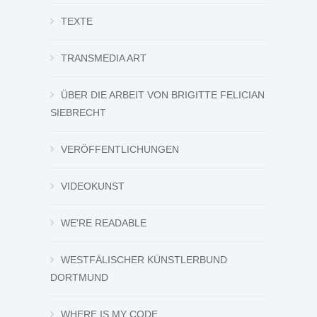
TEXTE
TRANSMEDIA ART
ÜBER DIE ARBEIT VON BRIGITTE FELICIAN
SIEBRECHT
VERÖFFENTLICHUNGEN
VIDEOKUNST
WE'RE READABLE
WESTFÄLISCHER KÜNSTLERBUND
DORTMUND
WHERE IS MY CODE