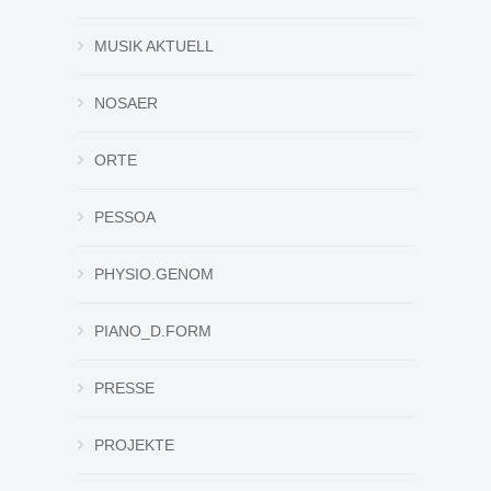
MUSIK AKTUELL
NOSAER
ORTE
PESSOA
PHYSIO.GENOM
PIANO_D.FORM
PRESSE
PROJEKTE