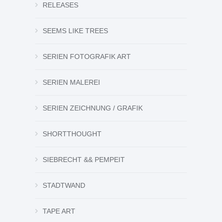
RELEASES
SEEMS LIKE TREES
SERIEN FOTOGRAFIK ART
SERIEN MALEREI
SERIEN ZEICHNUNG / GRAFIK
SHORTTHOUGHT
SIEBRECHT && PEMPEIT
STADTWAND
TAPE ART