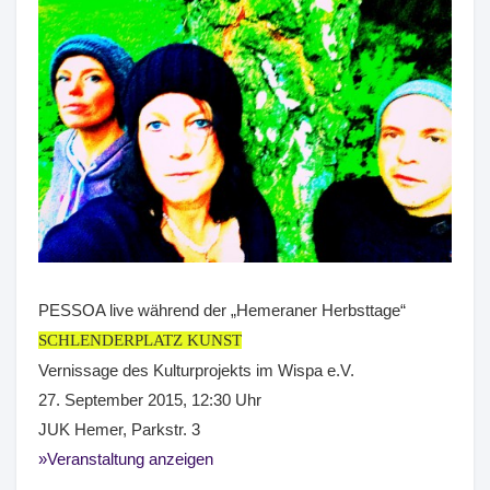
PESSOA live während der „Hemeraner Herbsttage“
SCHLENDERPLATZ KUNST
Vernissage des Kulturprojekts im Wispa e.V.
27. September 2015, 12:30 Uhr
JUK Hemer, Parkstr. 3
Veranstaltung anzeigen