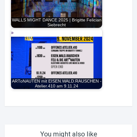
WALLS MIGHT DANCE 2025 | Brigitte Felician
Siebrecht
ARToNAUTEN mit EISEN.WALD.RAUSCHEN -
Atelier.410 am 9.11.24
You might also like