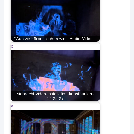
"Was wir hören - sehen wir" - Audio-Video…
siebrecht-video-installation-kunstbunker-
14.25.27