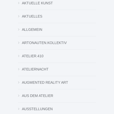
AKTUELLE KUNST
AKTUELLES
ALLGEMEIN
ARTONAUTEN.KOLLEKTIV
ATELIER.410
ATELIERNACHT
AUGMENTED REALITY ART
AUS DEM ATELIER
AUSSTELLUNGEN