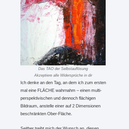
Das TAO der Selbstauflösung
Akzeptiere alle Widersprüche in dir
Ich denke an den Tag, an dem ich zum ersten
mal eine FLÄCHE wahrnahm – einen multi-
perspektivischen und dennoch flächigen
Bildraum, anstelle einer auf 2 Dimensionen
beschränkten Ober-Fläche.
Seither treibt mich der Wunsch an, diesen