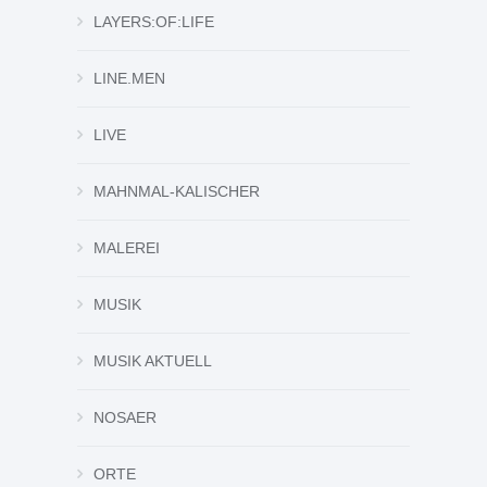
LAYERS:OF:LIFE
LINE.MEN
LIVE
MAHNMAL-KALISCHER
MALEREI
MUSIK
MUSIK AKTUELL
NOSAER
ORTE