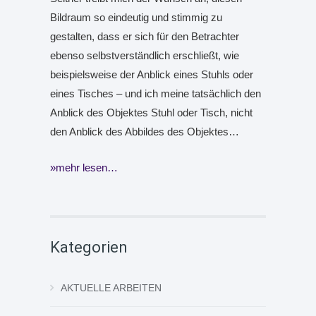
Bildraum so eindeutig und stimmig zu
gestalten, dass er sich für den Betrachter
ebenso selbstverständlich erschließt, wie
beispielsweise der Anblick eines Stuhls oder
eines Tisches – und ich meine tatsächlich den
Anblick des Objektes Stuhl oder Tisch, nicht
den Anblick des Abbildes des Objektes…
mehr lesen…
Kategorien
AKTUELLE ARBEITEN