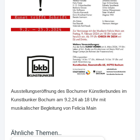
Ausstellungseröffnung des Bochumer Künstlerbundes im
Kunstbunker Bochum am 9.2.24 ab 18 Uhr mit
musikalischer Begleitung von Felicia Main
Ähnliche Themen...