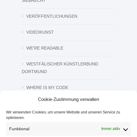
SIEBRECHT
VERÖFFENTLICHUNGEN
VIDEOKUNST
WE'RE READABLE
WESTFÄLISCHER KÜNSTLERBUND
DORTMUND
WHERE IS MY CODE
Cookie-Zustimmung verwalten
ZEICHNUNG UND GRAFIK
Wir verwenden Cookies, um unsere Website und unseren Service zu
optimieren.
ZWISCHEN DEN ZEICHEN
Funktional
Immer aktiv