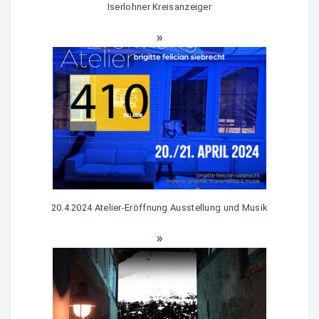
Iserlohner Kreisanzeiger
20.4.2024 Atelier-Eröffnung Ausstellung und Musik