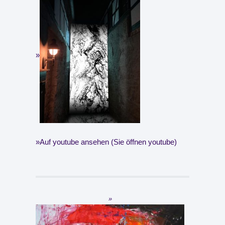
Auf youtube ansehen (Sie öffnen youtube)