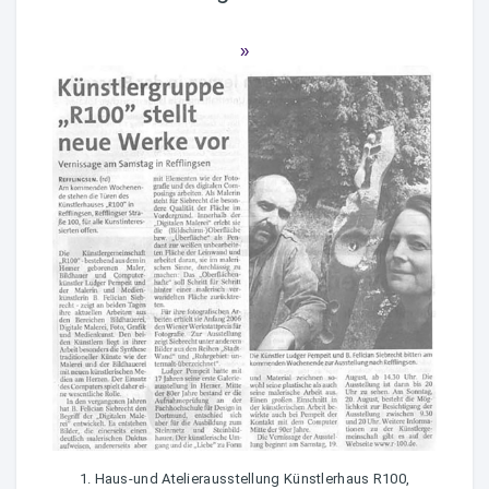
1. Haus-und Atelierausstellung Künstlerhaus R100,