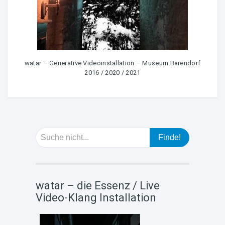
watar – Generative Videoinstallation – Museum Barendorf
2016 / 2020 / 2021
watar – die Essenz / Live
Video-Klang Installation