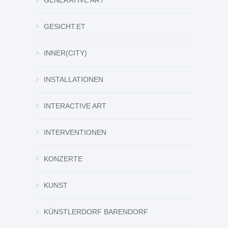
GENERATIVE ART
GESICHT.ET
INNER(CITY)
INSTALLATIONEN
INTERACTIVE ART
INTERVENTIONEN
KONZERTE
KUNST
KÜNSTLERDORF BARENDORF