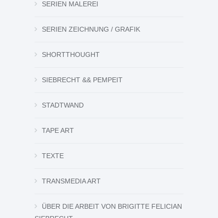
SERIEN MALEREI
SERIEN ZEICHNUNG / GRAFIK
SHORTTHOUGHT
SIEBRECHT && PEMPEIT
STADTWAND
TAPE ART
TEXTE
TRANSMEDIA ART
ÜBER DIE ARBEIT VON BRIGITTE FELICIAN