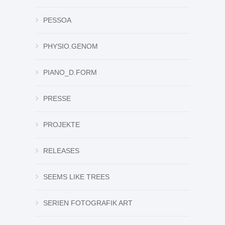
PESSOA
PHYSIO.GENOM
PIANO_D.FORM
PRESSE
PROJEKTE
RELEASES
SEEMS LIKE TREES
SERIEN FOTOGRAFIK ART