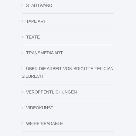
STADTWAND
TAPE ART
TEXTE
TRANSMEDIA ART
ÜBER DIE ARBEIT VON BRIGITTE FELICIAN
SIEBRECHT
VERÖFFENTLICHUNGEN
VIDEOKUNST
WE'RE READABLE