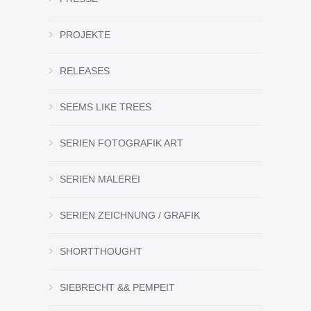
PROJEKTE
RELEASES
SEEMS LIKE TREES
SERIEN FOTOGRAFIK ART
SERIEN MALEREI
SERIEN ZEICHNUNG / GRAFIK
SHORTTHOUGHT
SIEBRECHT && PEMPEIT