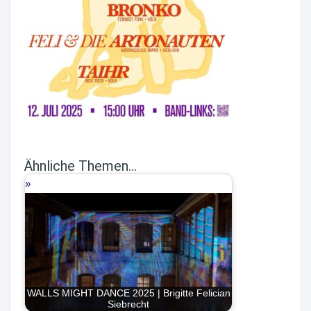
Ähnliche Themen...
WALLS MIGHT DANCE 2025 | Brigitte Felician
Siebrecht