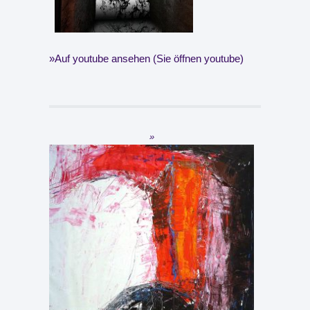
Auf youtube ansehen (Sie öffnen youtube)