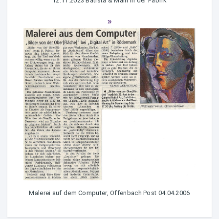
12.11.2023 Batista & Main in der Fabrik
Malerei auf dem Computer, Offenbach Post 04.04.2006