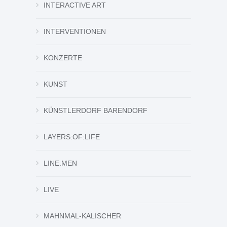
INTERACTIVE ART
INTERVENTIONEN
KONZERTE
KUNST
KÜNSTLERDORF BARENDORF
LAYERS:OF:LIFE
LINE.MEN
LIVE
MAHNMAL-KALISCHER