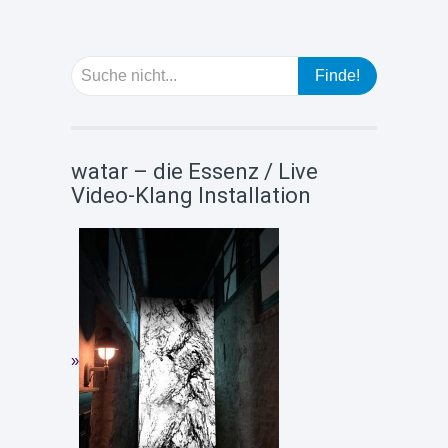
watar – die Essenz / Live
Video-Klang Installation