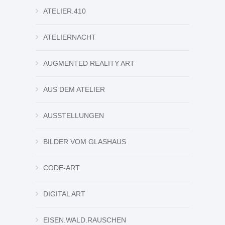
ATELIER.410
ATELIERNACHT
AUGMENTED REALITY ART
AUS DEM ATELIER
AUSSTELLUNGEN
BILDER VOM GLASHAUS
CODE-ART
DIGITAL ART
EISEN.WALD.RAUSCHEN