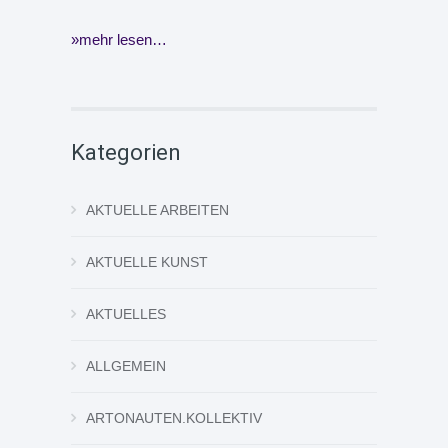
mehr lesen…
Kategorien
AKTUELLE ARBEITEN
AKTUELLE KUNST
AKTUELLES
ALLGEMEIN
ARTONAUTEN.KOLLEKTIV