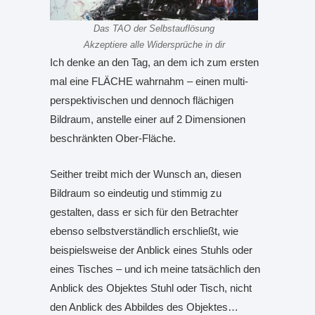
Das TAO der Selbstauflösung
Akzeptiere alle Widersprüche in dir
Ich denke an den Tag, an dem ich zum ersten
mal eine FLÄCHE wahrnahm – einen multi-
perspektivischen und dennoch flächigen
Bildraum, anstelle einer auf 2 Dimensionen
beschränkten Ober-Fläche.
Seither treibt mich der Wunsch an, diesen
Bildraum so eindeutig und stimmig zu
gestalten, dass er sich für den Betrachter
ebenso selbstverständlich erschließt, wie
beispielsweise der Anblick eines Stuhls oder
eines Tisches – und ich meine tatsächlich den
Anblick des Objektes Stuhl oder Tisch, nicht
den Anblick des Abbildes des Objektes…