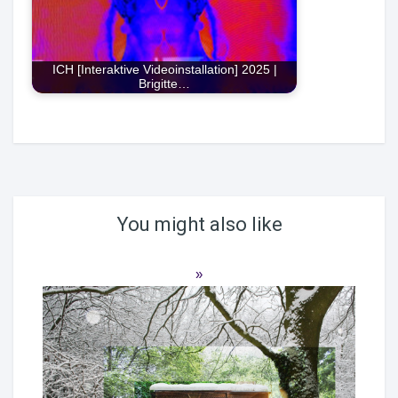
ICH [Interaktive Videoinstallation] 2025 |
Brigitte…
You might also like