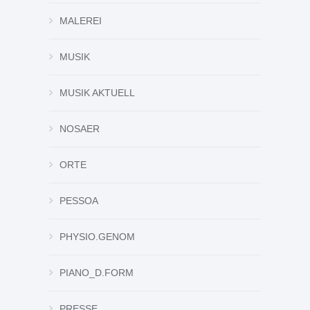
MALEREI
MUSIK
MUSIK AKTUELL
NOSAER
ORTE
PESSOA
PHYSIO.GENOM
PIANO_D.FORM
PRESSE