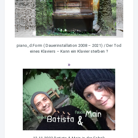
piano_d.Form ( Dauerinstallation 2008 – 2021) / Der Tod
eines Klaviers – Kann ein Klavier sterben ?