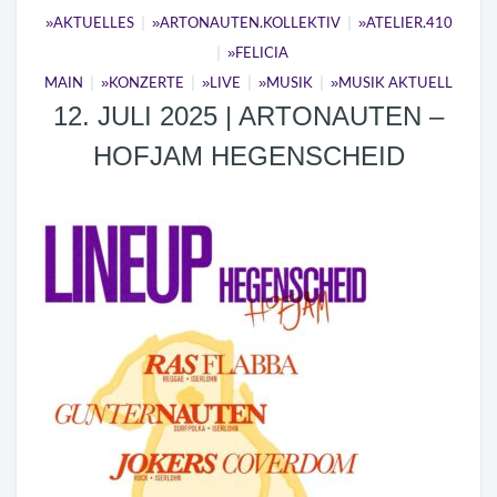
|
|
AKTUELLES
ARTONAUTEN.KOLLEKTIV
ATELIER.410
|
FELICIA
|
|
|
|
MAIN
KONZERTE
LIVE
MUSIK
MUSIK AKTUELL
12. JULI 2025 | ARTONAUTEN –
HOFJAM HEGENSCHEID