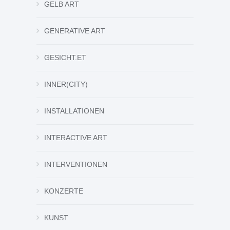
GELB ART
GENERATIVE ART
GESICHT.ET
INNER(CITY)
INSTALLATIONEN
INTERACTIVE ART
INTERVENTIONEN
KONZERTE
KUNST