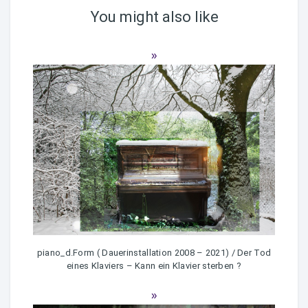
You might also like
piano_d.Form ( Dauerinstallation 2008 – 2021) / Der Tod
eines Klaviers – Kann ein Klavier sterben ?