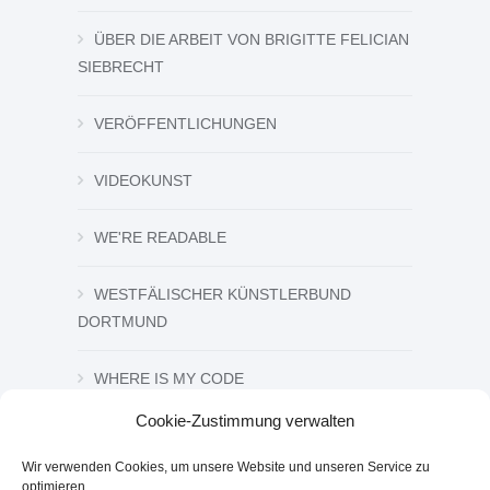
ÜBER DIE ARBEIT VON BRIGITTE FELICIAN
SIEBRECHT
VERÖFFENTLICHUNGEN
VIDEOKUNST
WE'RE READABLE
WESTFÄLISCHER KÜNSTLERBUND
DORTMUND
WHERE IS MY CODE
Cookie-Zustimmung verwalten
ZEICHNUNG UND GRAFIK
Wir verwenden Cookies, um unsere Website und unseren Service zu
optimieren.