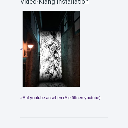
Video-Klang Installation
Auf youtube ansehen (Sie öffnen youtube)