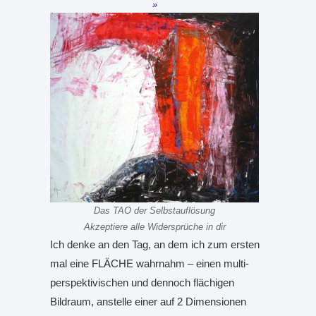
Das TAO der Selbstauflösung
Akzeptiere alle Widersprüche in dir
Ich denke an den Tag, an dem ich zum ersten
mal eine FLÄCHE wahrnahm – einen multi-
perspektivischen und dennoch flächigen
Bildraum, anstelle einer auf 2 Dimensionen