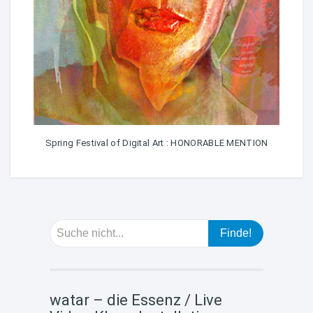
Spring Festival of Digital Art : HONORABLE MENTION
watar – die Essenz / Live