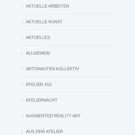
AKTUELLE ARBEITEN
AKTUELLE KUNST
AKTUELLES
ALLGEMEIN
ARTONAUTEN.KOLLEKTIV
ATELIER.410
ATELIERNACHT
AUGMENTED REALITY ART
AUS DEM ATELIER