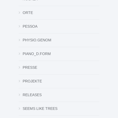
ORTE
PESSOA
PHYSIO.GENOM
PIANO_D.FORM
PRESSE
PROJEKTE
RELEASES
SEEMS LIKE TREES