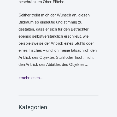
beschränkten Ober-Fläche.
Seither treibt mich der Wunsch an, diesen
Bildraum so eindeutig und stimmig zu
gestalten, dass er sich für den Betrachter
ebenso selbstverständlich erschließt, wie
beispielsweise der Anblick eines Stuhls oder
eines Tisches – und ich meine tatsächlich den
Anblick des Objektes Stuhl oder Tisch, nicht
den Anblick des Abbildes des Objektes…
mehr lesen…
Kategorien