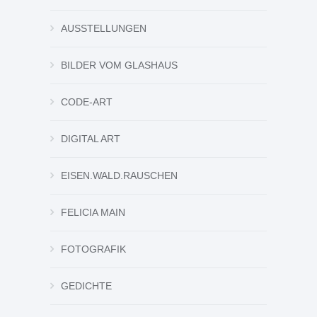
AUSSTELLUNGEN
BILDER VOM GLASHAUS
CODE-ART
DIGITAL ART
EISEN.WALD.RAUSCHEN
FELICIA MAIN
FOTOGRAFIK
GEDICHTE