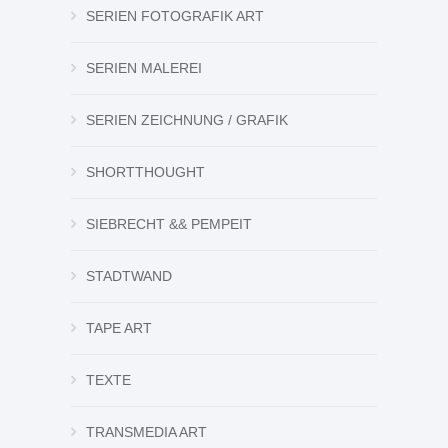
SERIEN FOTOGRAFIK ART
SERIEN MALEREI
SERIEN ZEICHNUNG / GRAFIK
SHORTTHOUGHT
SIEBRECHT && PEMPEIT
STADTWAND
TAPE ART
TEXTE
TRANSMEDIA ART