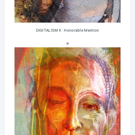
DIGITALISM II : Honorable Mention