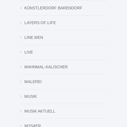
KÜNSTLERDORF BARENDORF
LAYERS:OF:LIFE
LINE.MEN
LIVE
MAHNMAL-KALISCHER
MALEREI
MUSIK
MUSIK AKTUELL
NOSAER