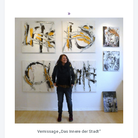
Vernissage „Das Innere der Stadt“