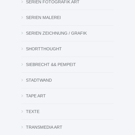
SERIEN FOTOGRAFIK ART
SERIEN MALEREI
SERIEN ZEICHNUNG / GRAFIK
SHORTTHOUGHT
SIEBRECHT && PEMPEIT
STADTWAND
TAPE ART
TEXTE
TRANSMEDIA ART