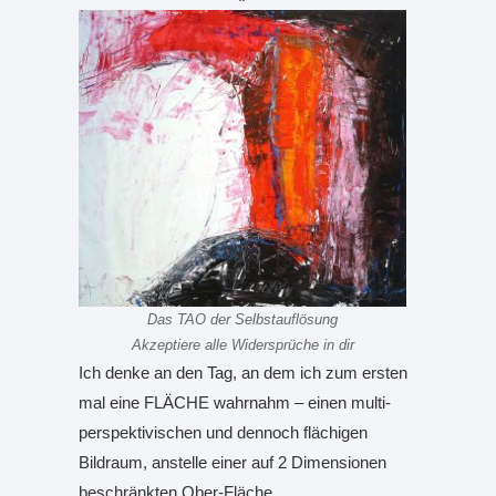
Das TAO der Selbstauflösung
Akzeptiere alle Widersprüche in dir
Ich denke an den Tag, an dem ich zum ersten
mal eine FLÄCHE wahrnahm – einen multi-
perspektivischen und dennoch flächigen
Bildraum, anstelle einer auf 2 Dimensionen
beschränkten Ober-Fläche.