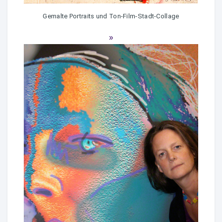
Gemalte Portraits und Ton-Film-Stadt-Collage