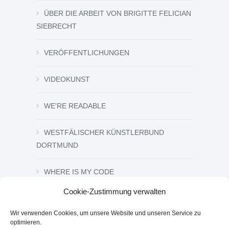
ÜBER DIE ARBEIT VON BRIGITTE FELICIAN
SIEBRECHT
VERÖFFENTLICHUNGEN
VIDEOKUNST
WE'RE READABLE
WESTFÄLISCHER KÜNSTLERBUND
DORTMUND
WHERE IS MY CODE
Cookie-Zustimmung verwalten
ZEICHNUNG UND GRAFIK
Wir verwenden Cookies, um unsere Website und unseren Service zu
optimieren.
ZWISCHEN DEN ZEICHEN