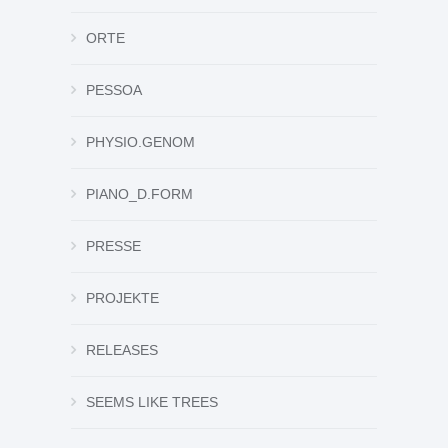
ORTE
PESSOA
PHYSIO.GENOM
PIANO_D.FORM
PRESSE
PROJEKTE
RELEASES
SEEMS LIKE TREES