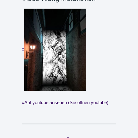
Auf youtube ansehen (Sie öffnen youtube)