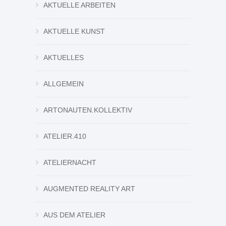
AKTUELLE ARBEITEN
AKTUELLE KUNST
AKTUELLES
ALLGEMEIN
ARTONAUTEN.KOLLEKTIV
ATELIER.410
ATELIERNACHT
AUGMENTED REALITY ART
AUS DEM ATELIER