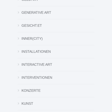
GENERATIVE ART
GESICHT.ET
INNER(CITY)
INSTALLATIONEN
INTERACTIVE ART
INTERVENTIONEN
KONZERTE
KUNST