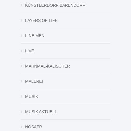
KÜNSTLERDORF BARENDORF
LAYERS:OF:LIFE
LINE.MEN
LIVE
MAHNMAL-KALISCHER
MALEREI
MUSIK
MUSIK AKTUELL
NOSAER