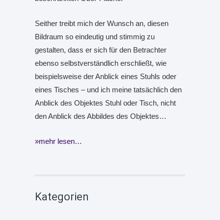
Seither treibt mich der Wunsch an, diesen
Bildraum so eindeutig und stimmig zu
gestalten, dass er sich für den Betrachter
ebenso selbstverständlich erschließt, wie
beispielsweise der Anblick eines Stuhls oder
eines Tisches – und ich meine tatsächlich den
Anblick des Objektes Stuhl oder Tisch, nicht
den Anblick des Abbildes des Objektes…
mehr lesen…
Kategorien