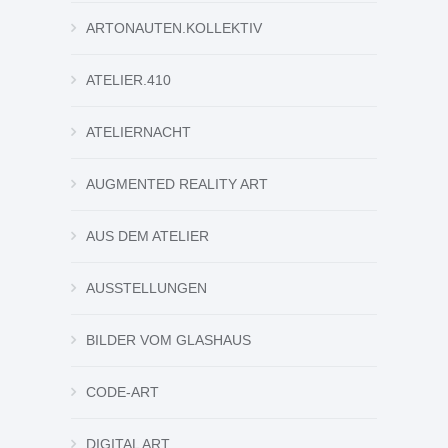
ARTONAUTEN.KOLLEKTIV
ATELIER.410
ATELIERNACHT
AUGMENTED REALITY ART
AUS DEM ATELIER
AUSSTELLUNGEN
BILDER VOM GLASHAUS
CODE-ART
DIGITAL ART