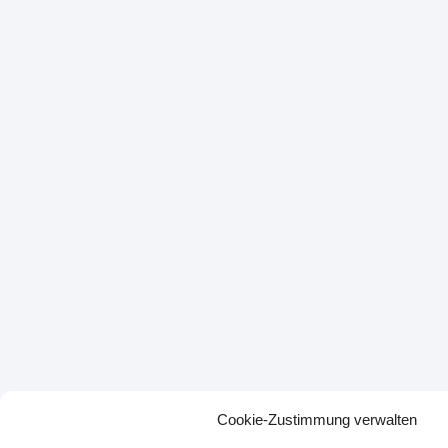
Cookie-Zustimmung verwalten