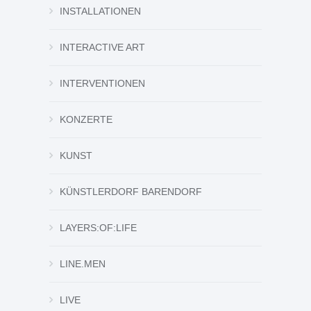
INSTALLATIONEN
INTERACTIVE ART
INTERVENTIONEN
KONZERTE
KUNST
KÜNSTLERDORF BARENDORF
LAYERS:OF:LIFE
LINE.MEN
LIVE