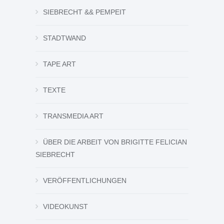
SIEBRECHT && PEMPEIT
STADTWAND
TAPE ART
TEXTE
TRANSMEDIA ART
ÜBER DIE ARBEIT VON BRIGITTE FELICIAN
SIEBRECHT
VERÖFFENTLICHUNGEN
VIDEOKUNST