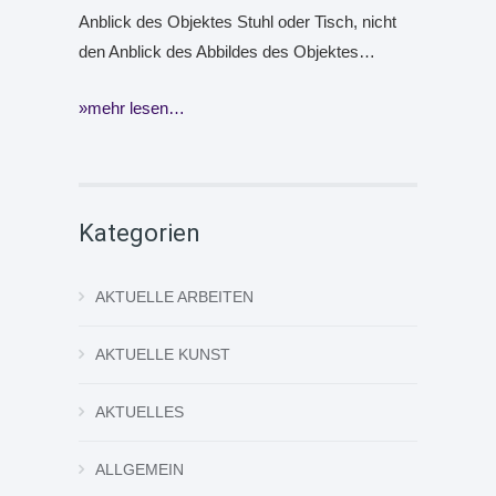
Anblick des Objektes Stuhl oder Tisch, nicht
den Anblick des Abbildes des Objektes…
mehr lesen…
Kategorien
AKTUELLE ARBEITEN
AKTUELLE KUNST
AKTUELLES
ALLGEMEIN