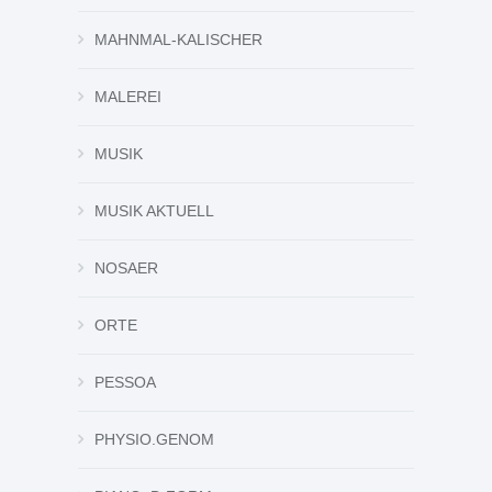
MAHNMAL-KALISCHER
MALEREI
MUSIK
MUSIK AKTUELL
NOSAER
ORTE
PESSOA
PHYSIO.GENOM