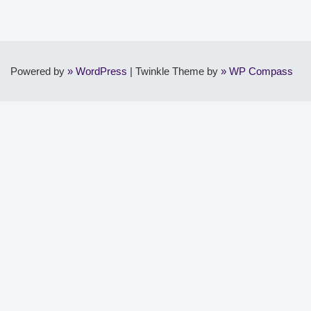
Powered by
WordPress
|
Twinkle Theme by
WP Compass