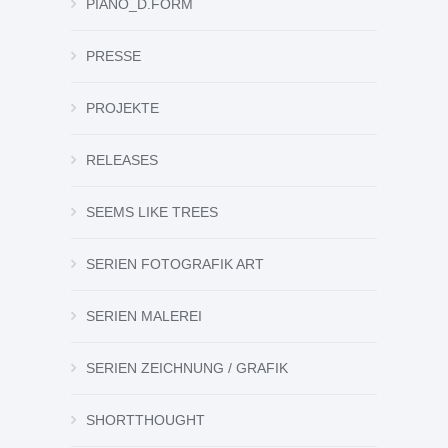
PIANO_D.FORM
PRESSE
PROJEKTE
RELEASES
SEEMS LIKE TREES
SERIEN FOTOGRAFIK ART
SERIEN MALEREI
SERIEN ZEICHNUNG / GRAFIK
SHORTTHOUGHT