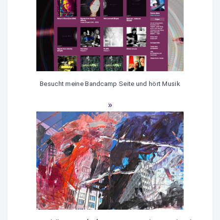
Besucht meine Bandcamp Seite und hört Musik