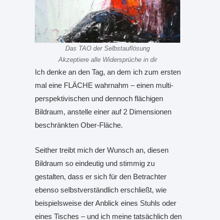
Das TAO der Selbstauflösung
Akzeptiere alle Widersprüche in dir
Ich denke an den Tag, an dem ich zum ersten
mal eine FLÄCHE wahrnahm – einen multi-
perspektivischen und dennoch flächigen
Bildraum, anstelle einer auf 2 Dimensionen
beschränkten Ober-Fläche.
Seither treibt mich der Wunsch an, diesen
Bildraum so eindeutig und stimmig zu
gestalten, dass er sich für den Betrachter
ebenso selbstverständlich erschließt, wie
beispielsweise der Anblick eines Stuhls oder
eines Tisches – und ich meine tatsächlich den