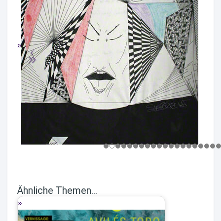
Ähnliche Themen...