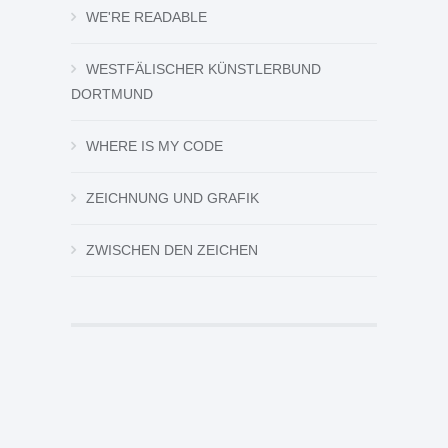
WE'RE READABLE
WESTFÄLISCHER KÜNSTLERBUND
DORTMUND
WHERE IS MY CODE
ZEICHNUNG UND GRAFIK
ZWISCHEN DEN ZEICHEN