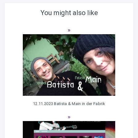
You might also like
12.11.2023 Batista & Main in der Fabrik