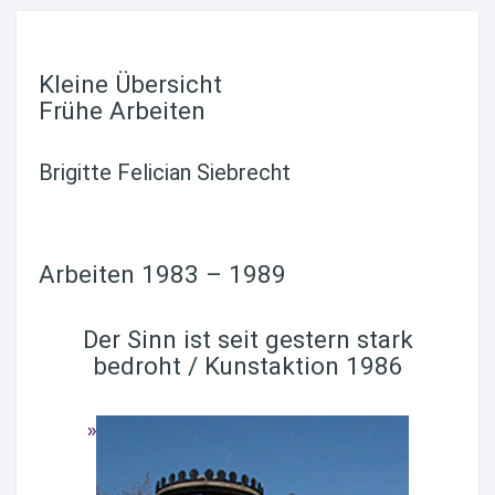
Kleine Übersicht
Frühe Arbeiten
Brigitte Felician Siebrecht
Arbeiten 1983 – 1989
Der Sinn ist seit gestern stark
bedroht / Kunstaktion 1986