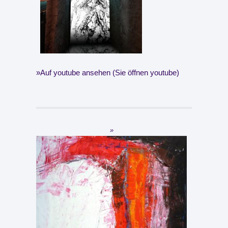
Auf youtube ansehen (Sie öffnen youtube)