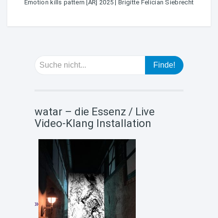
Emotion kills pattern [AR] 2025 | Brigitte Felician Siebrecht
watar – die Essenz / Live
Video-Klang Installation