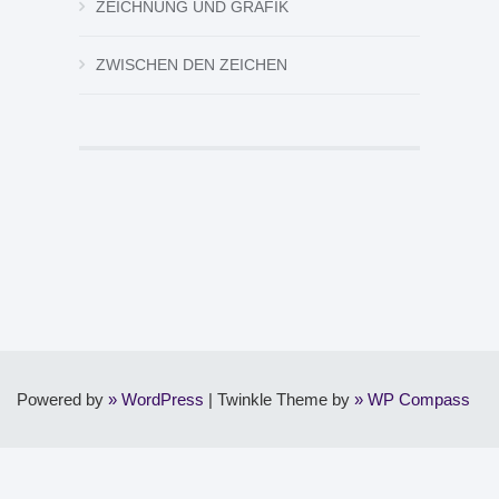
ZEICHNUNG UND GRAFIK
ZWISCHEN DEN ZEICHEN
Powered by
WordPress
|
Twinkle Theme by
WP Compass