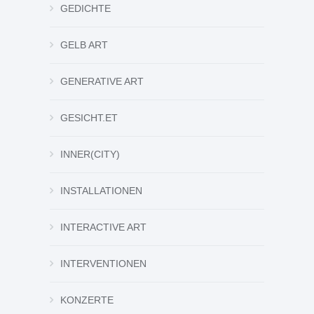
GEDICHTE
GELB ART
GENERATIVE ART
GESICHT.ET
INNER(CITY)
INSTALLATIONEN
INTERACTIVE ART
INTERVENTIONEN
KONZERTE