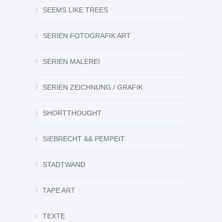
SEEMS LIKE TREES
SERIEN FOTOGRAFIK ART
SERIEN MALEREI
SERIEN ZEICHNUNG / GRAFIK
SHORTTHOUGHT
SIEBRECHT && PEMPEIT
STADTWAND
TAPE ART
TEXTE