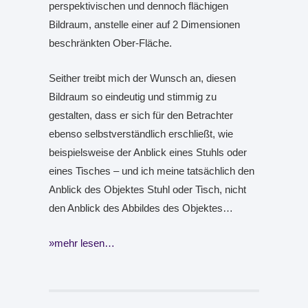
perspektivischen und dennoch flächigen
Bildraum, anstelle einer auf 2 Dimensionen
beschränkten Ober-Fläche.
Seither treibt mich der Wunsch an, diesen
Bildraum so eindeutig und stimmig zu
gestalten, dass er sich für den Betrachter
ebenso selbstverständlich erschließt, wie
beispielsweise der Anblick eines Stuhls oder
eines Tisches – und ich meine tatsächlich den
Anblick des Objektes Stuhl oder Tisch, nicht
den Anblick des Abbildes des Objektes…
mehr lesen…