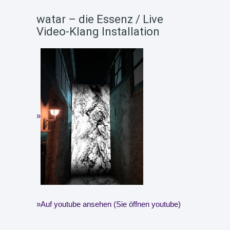
watar – die Essenz / Live
Video-Klang Installation
Auf youtube ansehen (Sie öffnen youtube)