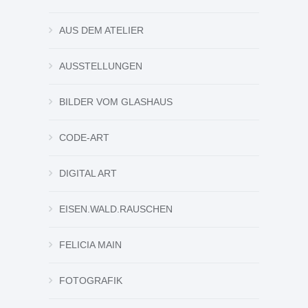
AUS DEM ATELIER
AUSSTELLUNGEN
BILDER VOM GLASHAUS
CODE-ART
DIGITAL ART
EISEN.WALD.RAUSCHEN
FELICIA MAIN
FOTOGRAFIK