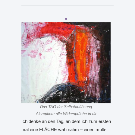
Das TAO der Selbstauflösung
Akzeptiere alle Widersprüche in dir
Ich denke an den Tag, an dem ich zum ersten
mal eine FLÄCHE wahrnahm – einen multi-