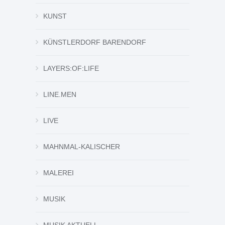
KUNST
KÜNSTLERDORF BARENDORF
LAYERS:OF:LIFE
LINE.MEN
LIVE
MAHNMAL-KALISCHER
MALEREI
MUSIK
MUSIK AKTUELL