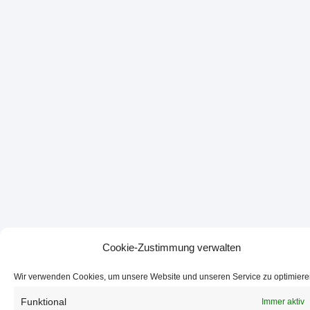
Cookie-Zustimmung verwalten
Wir verwenden Cookies, um unsere Website und unseren Service zu optimiere
Funktional
Immer aktiv