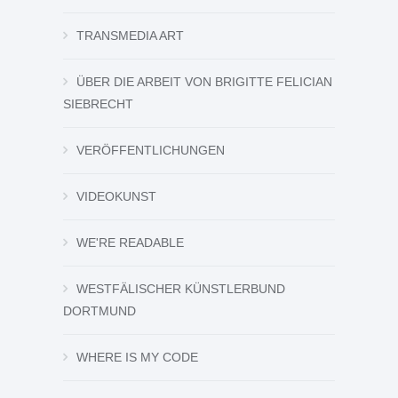
TRANSMEDIA ART
ÜBER DIE ARBEIT VON BRIGITTE FELICIAN
SIEBRECHT
VERÖFFENTLICHUNGEN
VIDEOKUNST
WE'RE READABLE
WESTFÄLISCHER KÜNSTLERBUND
DORTMUND
WHERE IS MY CODE