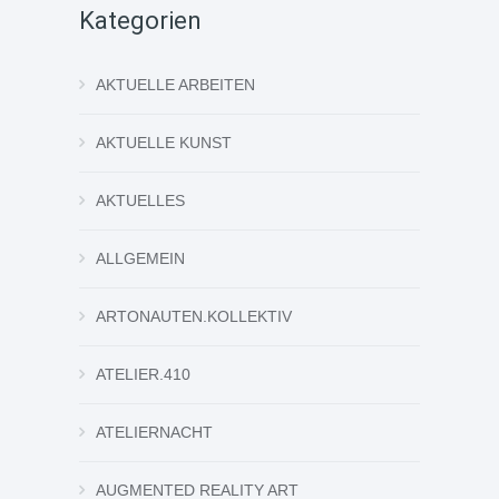
Kategorien
AKTUELLE ARBEITEN
AKTUELLE KUNST
AKTUELLES
ALLGEMEIN
ARTONAUTEN.KOLLEKTIV
ATELIER.410
ATELIERNACHT
AUGMENTED REALITY ART