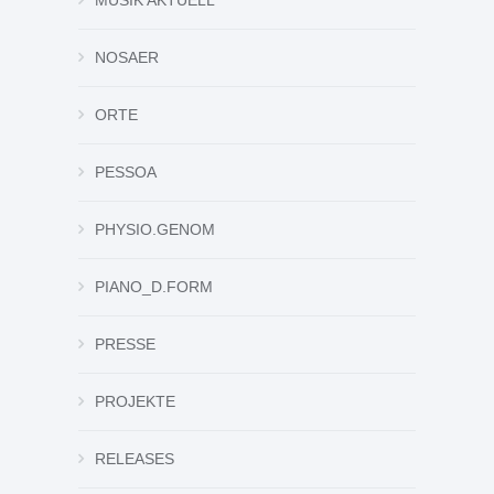
NOSAER
ORTE
PESSOA
PHYSIO.GENOM
PIANO_D.FORM
PRESSE
PROJEKTE
RELEASES