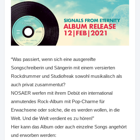
“Was passiert, wenn sich eine ausgereifte
Songschreiberin und Sängerin mit einem versierten
Rockdrummer und Studiofreak sowohl musikalisch als
auch privat zusammentut?
NOSAER werfen mit ihrem Debüt ein international
anmutendes Rock-Album mit Pop-Charme für
Erwachsene oder solche, die es werden wollen, in die
Welt. Und die Welt verdient es zu hören!”
Hier kann das Album oder auch einzelne Songs angehört
und erworben werden: