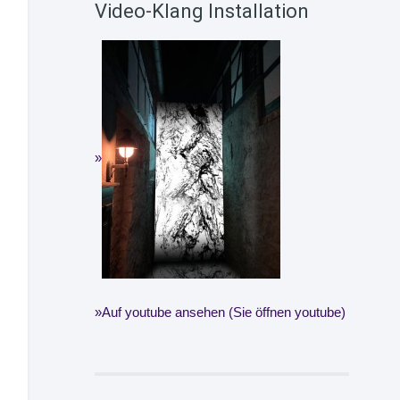
Video-Klang Installation
Auf youtube ansehen (Sie öffnen youtube)