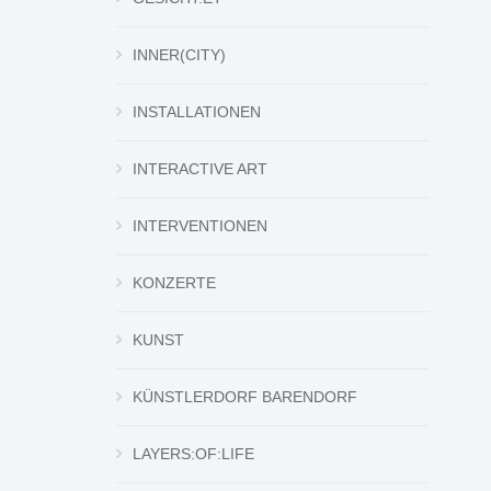
INNER(CITY)
INSTALLATIONEN
INTERACTIVE ART
INTERVENTIONEN
KONZERTE
KUNST
KÜNSTLERDORF BARENDORF
LAYERS:OF:LIFE