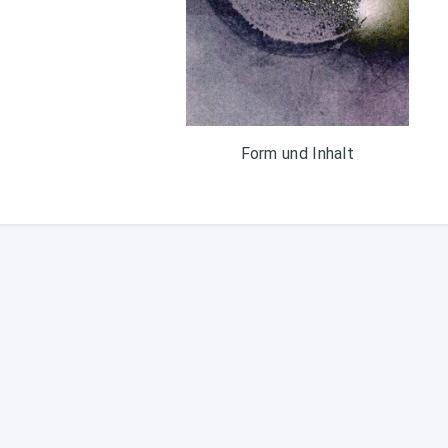
Form und Inhalt