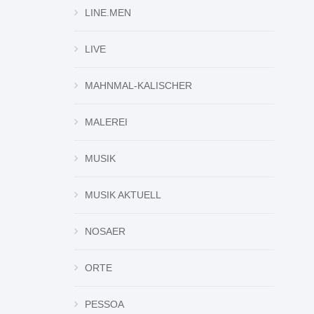
LINE.MEN
LIVE
MAHNMAL-KALISCHER
MALEREI
MUSIK
MUSIK AKTUELL
NOSAER
ORTE
PESSOA