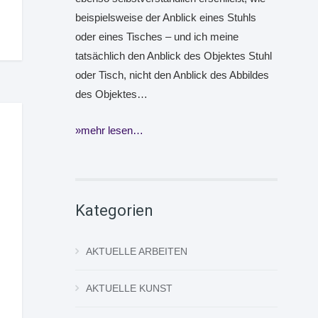
beispielsweise der Anblick eines Stuhls
oder eines Tisches – und ich meine
tatsächlich den Anblick des Objektes Stuhl
oder Tisch, nicht den Anblick des Abbildes
des Objektes…
mehr lesen…
Kategorien
AKTUELLE ARBEITEN
AKTUELLE KUNST