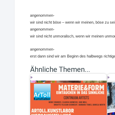
angenommen-
wir sind nicht böse – wenn wir meinen, böse zu s
angenommen-
wir sind nicht unmoralisch, wenn wir meinen unmor
angenommen-
erst dann sind wir am Beginn des halbwegs richt
Ähnliche Themen...