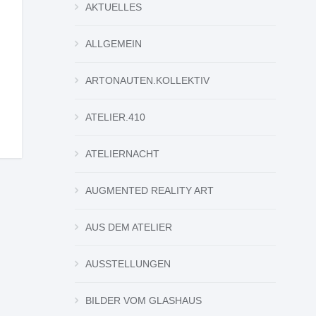
AKTUELLES
ALLGEMEIN
ARTONAUTEN.KOLLEKTIV
ATELIER.410
ATELIERNACHT
AUGMENTED REALITY ART
AUS DEM ATELIER
AUSSTELLUNGEN
BILDER VOM GLASHAUS